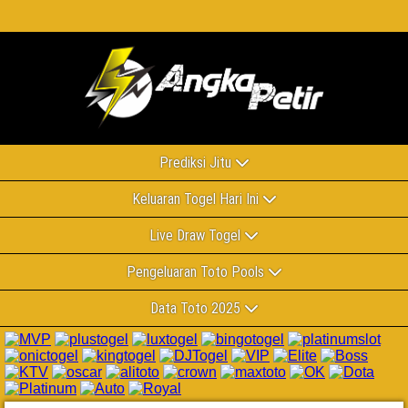
Prediksi Jitu
Keluaran Togel Hari Ini
Live Draw Togel
Pengeluaran Toto Pools
Data Toto 2025