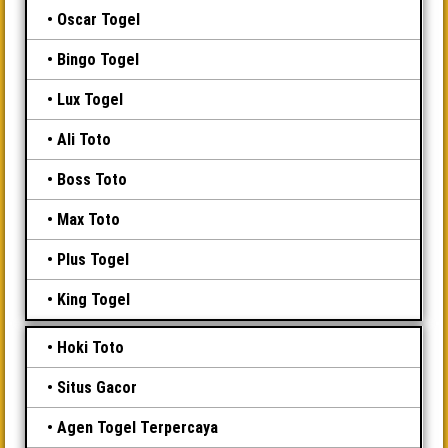
Oscar Togel
Bingo Togel
Lux Togel
Ali Toto
Boss Toto
Max Toto
Plus Togel
King Togel
Hoki Toto
Situs Gacor
Agen Togel Terpercaya