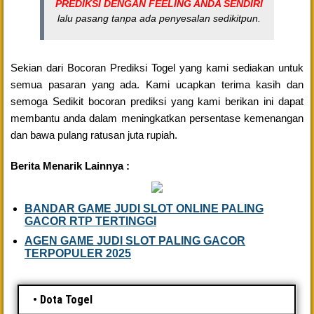
PREDIKSI DENGAN FEELING ANDA SENDIRI
lalu pasang tanpa ada penyesalan sedikitpun.
Sekian dari Bocoran Prediksi Togel yang kami sediakan untuk
semua pasaran yang ada. Kami ucapkan terima kasih dan
semoga Sedikit bocoran prediksi yang kami berikan ini dapat
membantu anda dalam meningkatkan persentase kemenangan
dan bawa pulang ratusan juta rupiah.
Berita Menarik Lainnya :
BANDAR GAME JUDI SLOT ONLINE PALING
GACOR RTP TERTINGGI
AGEN GAME JUDI SLOT PALING GACOR
TERPOPULER 2025
Dota Togel