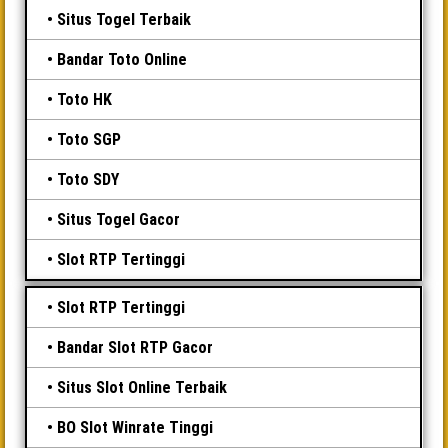
Situs Togel Terbaik
Bandar Toto Online
Toto HK
Toto SGP
Toto SDY
Situs Togel Gacor
Slot RTP Tertinggi
Slot RTP Tertinggi
Bandar Slot RTP Gacor
Situs Slot Online Terbaik
BO Slot Winrate Tinggi