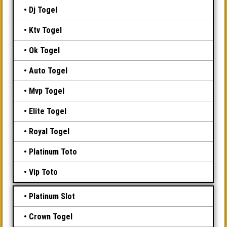
Dj Togel
Ktv Togel
Ok Togel
Auto Togel
Mvp Togel
Elite Togel
Royal Togel
Platinum Toto
Vip Toto
Platinum Slot
Crown Togel