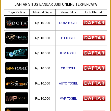
DAFTAR SITUS BANDAR JUDI ONLINE TERPERCAYA
Togel Online
Minimal Depo
Nama Situs
Link Alternatif
Rp. 10.000
DOTA TOGEL
Rp. 10.000
DJ TOGEL
Rp. 10.000
KTV TOGEL
Rp. 10.000
OK TOGEL
Rp. 10.000
AUTO TOGEL
Rp. 10.000
MVP TOGEL