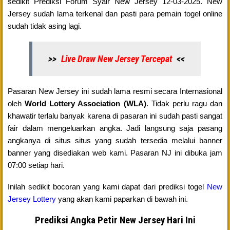
sedikit Prediksi Forum Syair New Jersey 12-03-2025. New
Jersey sudah lama terkenal dan pasti para pemain togel online
sudah tidak asing lagi.
>>
Live Draw New Jersey Tercepat
<<
Pasaran New Jersey ini sudah lama resmi secara Internasional
oleh
World Lottery Association (WLA)
. Tidak perlu ragu dan
khawatir terlalu banyak karena di pasaran ini sudah pasti sangat
fair dalam mengeluarkan angka. Jadi langsung saja pasang
angkanya di situs situs yang sudah tersedia melalui banner
banner yang disediakan web kami. Pasaran NJ ini dibuka jam
07:00 setiap hari.
Inilah sedikit bocoran yang kami dapat dari prediksi togel
New
Jersey Lottery
yang akan kami paparkan di bawah ini.
Prediksi Angka Petir New Jersey Hari Ini