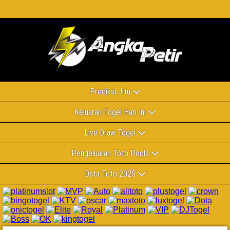
Prediksi Jitu
Keluaran Togel Hari Ini
Live Draw Togel
Pengeluaran Toto Pools
Data Toto 2025