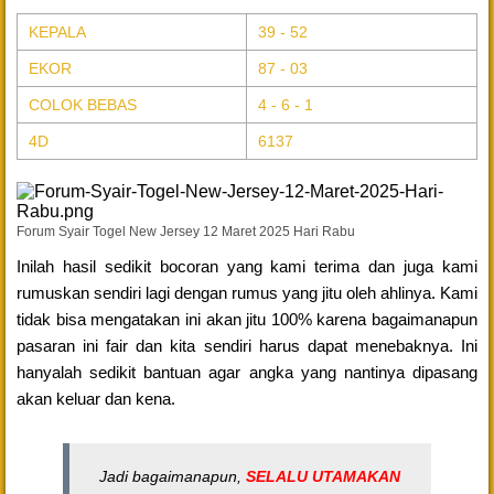
KEPALA
39 - 52
EKOR
87 - 03
COLOK BEBAS
4 - 6 - 1
4D
6137
Forum Syair Togel New Jersey 12 Maret 2025 Hari Rabu
Inilah hasil sedikit bocoran yang kami terima dan juga kami
rumuskan sendiri lagi dengan rumus yang jitu oleh ahlinya. Kami
tidak bisa mengatakan ini akan jitu 100% karena bagaimanapun
pasaran ini fair dan kita sendiri harus dapat menebaknya. Ini
hanyalah sedikit bantuan agar angka yang nantinya dipasang
akan keluar dan kena.
Jadi bagaimanapun,
SELALU UTAMAKAN