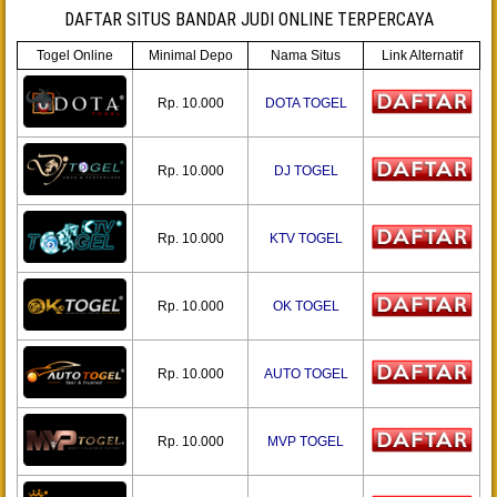
DAFTAR SITUS BANDAR JUDI ONLINE TERPERCAYA
Togel Online
Minimal Depo
Nama Situs
Link Alternatif
Rp. 10.000
DOTA TOGEL
Rp. 10.000
DJ TOGEL
Rp. 10.000
KTV TOGEL
Rp. 10.000
OK TOGEL
Rp. 10.000
AUTO TOGEL
Rp. 10.000
MVP TOGEL