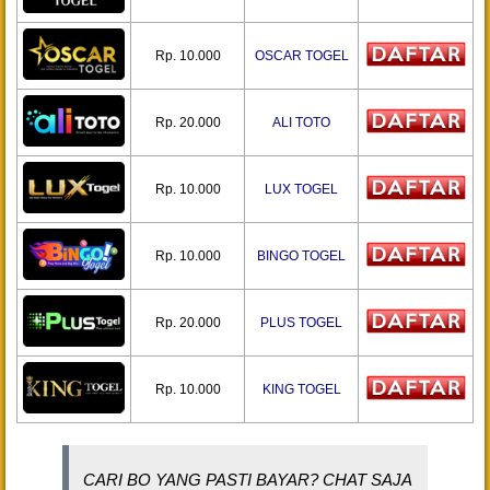
Rp. 10.000
OSCAR TOGEL
Rp. 20.000
ALI TOTO
Rp. 10.000
LUX TOGEL
Rp. 10.000
BINGO TOGEL
Rp. 20.000
PLUS TOGEL
Rp. 10.000
KING TOGEL
CARI BO YANG PASTI BAYAR? CHAT SAJA