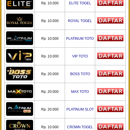
Rp. 10.000
ELITE TOGEL
Rp. 10.000
ROYAL TOGEL
Rp. 10.000
PLATINUM TOTO
Rp. 10.000
VIP TOTO
Rp. 20.000
BOSS TOTO
Rp. 20.000
MAX TOTO
Rp. 20.000
PLATINUM SLOT
Rp. 10.000
CROWN TOGEL