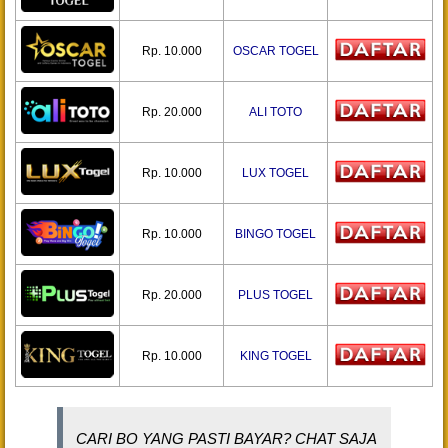
Rp. 10.000
OSCAR TOGEL
Rp. 20.000
ALI TOTO
Rp. 10.000
LUX TOGEL
Rp. 10.000
BINGO TOGEL
Rp. 20.000
PLUS TOGEL
Rp. 10.000
KING TOGEL
CARI BO YANG PASTI BAYAR? CHAT SAJA