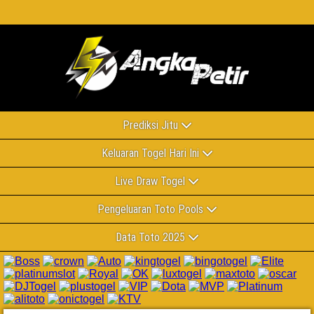
Prediksi Jitu
Keluaran Togel Hari Ini
Live Draw Togel
Pengeluaran Toto Pools
Data Toto 2025