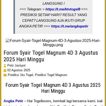
LANGSUNG !
>>> Telegram =
https://t.me/ktvtogel8
<<<
PREDIKSI SETIAP HARI? RESULT YANG
CEPAT? LANGSUNG AJA IKUTI GRUP
ANGKA PETIR >>>
https://t.me/angkapetir
Forum Syair Togel Magnum 4D 3 Agustus
2025 Hari Minggu
Petir Jackpot
02 Agustus 2025
Prediksi Jitu Togel,
Prediksi Togel Magnum
Forum Syair Togel Magnum 4D 3 Agustus 2025
Hari Minggu
Angka Petir
– Hai Togellovers, kembali lagi bersama kami. kali