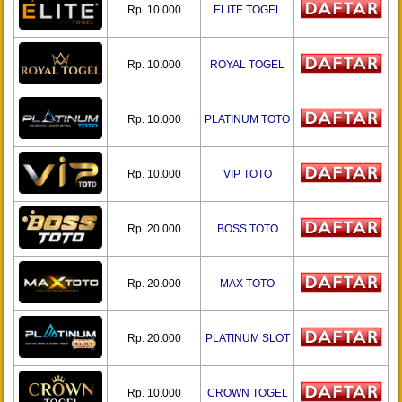
Rp. 10.000
ELITE TOGEL
Rp. 10.000
ROYAL TOGEL
Rp. 10.000
PLATINUM TOTO
Rp. 10.000
VIP TOTO
Rp. 20.000
BOSS TOTO
Rp. 20.000
MAX TOTO
Rp. 20.000
PLATINUM SLOT
Rp. 10.000
CROWN TOGEL