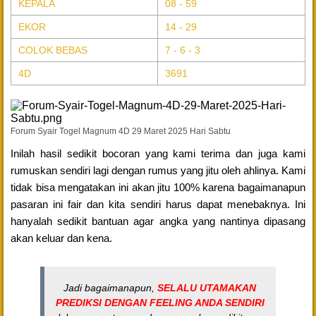
KEPALA
08 - 59
EKOR
14 - 29
COLOK BEBAS
7 - 6 - 3
4D
3691
Forum Syair Togel Magnum 4D 29 Maret 2025 Hari Sabtu
Inilah hasil sedikit bocoran yang kami terima dan juga kami
rumuskan sendiri lagi dengan rumus yang jitu oleh ahlinya. Kami
tidak bisa mengatakan ini akan jitu 100% karena bagaimanapun
pasaran ini fair dan kita sendiri harus dapat menebaknya. Ini
hanyalah sedikit bantuan agar angka yang nantinya dipasang
akan keluar dan kena.
Jadi bagaimanapun,
SELALU UTAMAKAN
PREDIKSI DENGAN FEELING ANDA SENDIRI