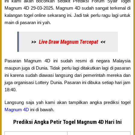
ini kami akan bocorkan sedikit Prediksi Forum Syair Togel
Magnum 4D 29-03-2025. Magnum 4D sudah sangat terkenal di
kalangan togel online sekarang ini. Jadi tak perlu ragu lagi untuk
main di pasaran ini yah.
>>
Live Draw Magnum Tercepat
<<
Pasaran Magnum 4D ini sudah resmi di negara Malaysia
maupun juga di Dunia. Tidak perlu lagi ditakutkan lagi di pasaran
ini karena sudah diawasi langsung dari pemerintah mereka dan
juga organisasi Lottery Dunia. Pasaran ini dibuka setiap hari jam
18:40.
Langsung saja yah kami akan tampilkan angka prediksi togel
Magnum 4D
ini di bawah.
Prediksi Angka Petir Togel Magnum 4D Hari Ini