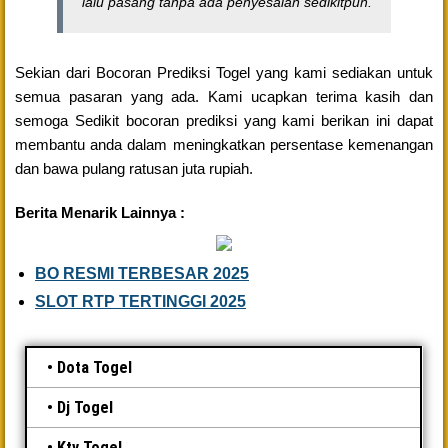
lalu pasang tanpa ada penyesalan sedikitpun.
Sekian dari Bocoran Prediksi Togel yang kami sediakan untuk
semua pasaran yang ada. Kami ucapkan terima kasih dan
semoga Sedikit bocoran prediksi yang kami berikan ini dapat
membantu anda dalam meningkatkan persentase kemenangan
dan bawa pulang ratusan juta rupiah.
Berita Menarik Lainnya :
BO RESMI TERBESAR 2025
SLOT RTP TERTINGGI 2025
Dota Togel
Dj Togel
Ktv Togel