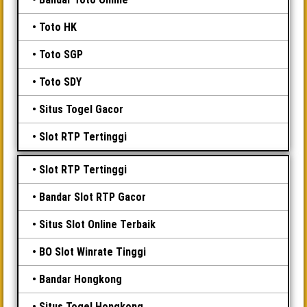
Toto HK
Toto SGP
Toto SDY
Situs Togel Gacor
Slot RTP Tertinggi
Slot RTP Tertinggi
Bandar Slot RTP Gacor
Situs Slot Online Terbaik
BO Slot Winrate Tinggi
Bandar Hongkong
Situs Togel Hongkong