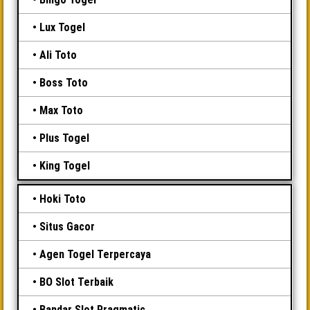
Lux Togel
Ali Toto
Boss Toto
Max Toto
Plus Togel
King Togel
Hoki Toto
Situs Gacor
Agen Togel Terpercaya
BO Slot Terbaik
Bandar Slot Pragmatic