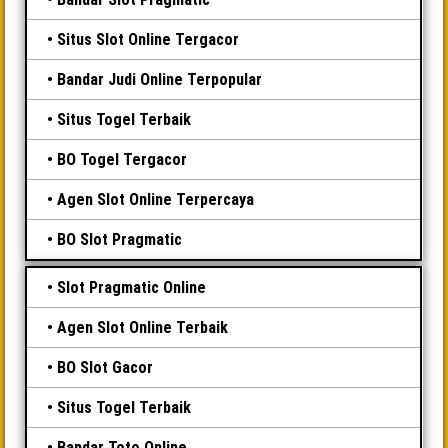
Situs Slot Online Tergacor
Bandar Judi Online Terpopular
Situs Togel Terbaik
BO Togel Tergacor
Agen Slot Online Terpercaya
BO Slot Pragmatic
Slot Pragmatic Online
Agen Slot Online Terbaik
BO Slot Gacor
Situs Togel Terbaik
Bandar Toto Online