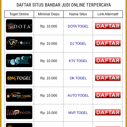
DAFTAR SITUS BANDAR JUDI ONLINE TERPERCAYA
Togel Online
Minimal Depo
Nama Situs
Link Alternatif
Rp. 10.000
DOTA TOGEL
Rp. 10.000
DJ TOGEL
Rp. 10.000
KTV TOGEL
Rp. 10.000
OK TOGEL
Rp. 10.000
AUTO TOGEL
Rp. 10.000
MVP TOGEL