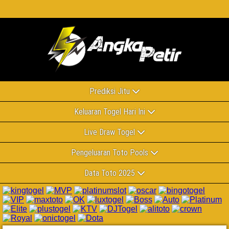
Prediksi Jitu
Keluaran Togel Hari Ini
Live Draw Togel
Pengeluaran Toto Pools
Data Toto 2025