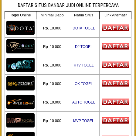
DAFTAR SITUS BANDAR JUDI ONLINE TERPERCAYA
Togel Online
Minimal Depo
Nama Situs
Link Alternatif
Rp. 10.000
DOTA TOGEL
Rp. 10.000
DJ TOGEL
Rp. 10.000
KTV TOGEL
Rp. 10.000
OK TOGEL
Rp. 10.000
AUTO TOGEL
Rp. 10.000
MVP TOGEL