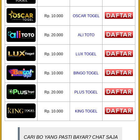
Rp. 10.000
OSCAR TOGEL
Rp. 20.000
ALI TOTO
Rp. 10.000
LUX TOGEL
Rp. 10.000
BINGO TOGEL
Rp. 20.000
PLUS TOGEL
Rp. 10.000
KING TOGEL
CARI BO YANG PASTI BAYAR? CHAT SAJA