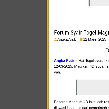
Forum Syair Togel Mag
Angka Ajaib
12 Maret 2025
F
Angka Petir
– Hai Togellovers, k
12-03-2025. Magnum 4D sudah sanga
yah.
Pasaran Magnum 4D ini sudah resmi
diawasi langsung dari pemerintah m