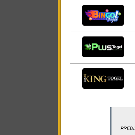
PREDI