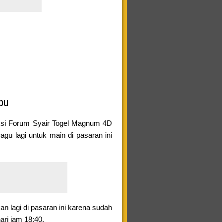
bu
diksi Forum Syair Togel Magnum 4D
agu lagi untuk main di pasaran ini
n lagi di pasaran ini karena sudah
ari jam 18:40.