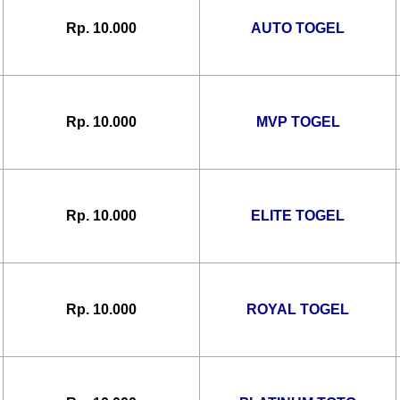
Rp. 10.000
AUTO TOGEL
Rp. 10.000
MVP TOGEL
Rp. 10.000
ELITE TOGEL
Rp. 10.000
ROYAL TOGEL