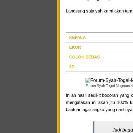
Langsung saja yah kami akan tamp
KEPALA
EKOR
COLOK BEBAS
4D
Forum Syair Togel Magnum 4
Inilah hasil sedikit bocoran yang
mengatakan ini akan jitu 100% ka
bantuan agar angka yang nantinya
Jadi bag