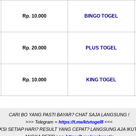
Rp. 10.000
BINGO TOGEL
Rp. 20.000
PLUS TOGEL
Rp. 10.000
KING TOGEL
CARI BO YANG PASTI BAYAR? CHAT SAJA LANGSUNG !
>>> Telegram =
https://t.me/ktvtogel8
<<<
KSI SETIAP HARI? RESULT YANG CEPAT? LANGSUNG AJA IKU