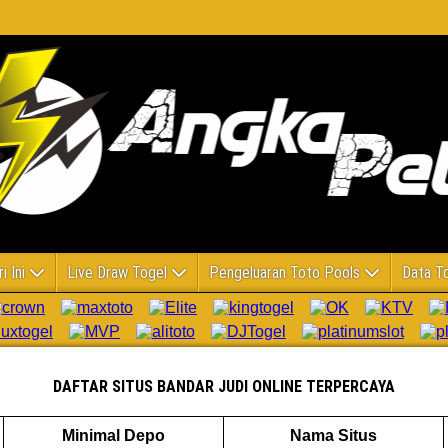
i Ini
Live Draw Togel
Pengeluaran Toto Pools
Data T
DAFTAR SITUS BANDAR JUDI ONLINE TERPERCAYA
Minimal Depo
Nama Situs