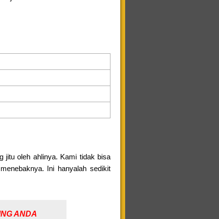
jitu oleh ahlinya. Kami tidak bisa
 menebaknya. Ini hanyalah sedikit
ING ANDA