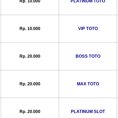
Rp. 10.000
PLATINUM TOTO
Rp. 10.000
VIP TOTO
Rp. 20.000
BOSS TOTO
Rp. 20.000
MAX TOTO
Rp. 20.000
PLATINUM SLOT