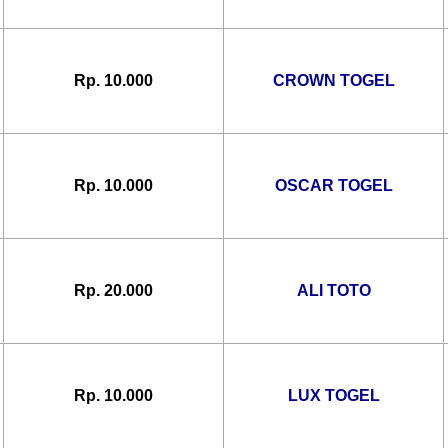
Rp. 10.000
CROWN TOGEL
Rp. 10.000
OSCAR TOGEL
Rp. 20.000
ALI TOTO
Rp. 10.000
LUX TOGEL