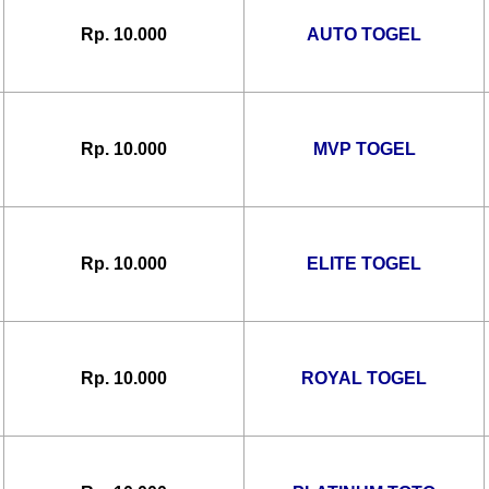
Rp. 10.000
AUTO TOGEL
Rp. 10.000
MVP TOGEL
Rp. 10.000
ELITE TOGEL
Rp. 10.000
ROYAL TOGEL