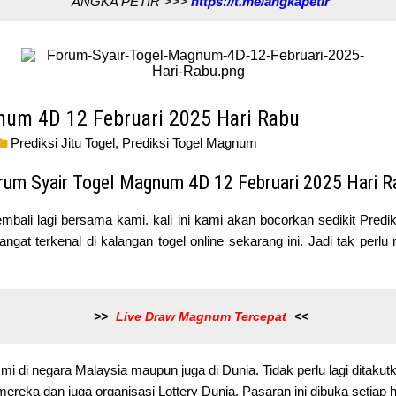
ANGKA PETIR >>>
https://t.me/angkapetir
num 4D 12 Februari 2025 Hari Rabu
Prediksi Jitu Togel,
Prediksi Togel Magnum
rum Syair Togel Magnum 4D 12 Februari 2025 Hari R
embali lagi bersama kami. kali ini kami akan bocorkan sedikit Pre
t terkenal di kalangan togel online sekarang ini. Jadi tak perlu r
>>
Live Draw Magnum Tercepat
<<
 di negara Malaysia maupun juga di Dunia. Tidak perlu lagi ditakutka
ereka dan juga organisasi Lottery Dunia. Pasaran ini dibuka setiap h