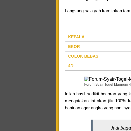
Langsung saja yah kami akan tamp
KEPALA
EKOR
COLOK BEBAS
4D
Forum Syair Togel Magnum 4
Inilah hasil sedikit bocoran yang
mengatakan ini akan jitu 100% ka
bantuan agar angka yang nantinya
Jadi bag