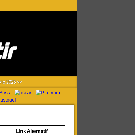
oto 2025
Link Alternatif