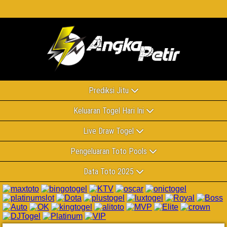
Prediksi Jitu
Keluaran Togel Hari Ini
Live Draw Togel
Pengeluaran Toto Pools
Data Toto 2025