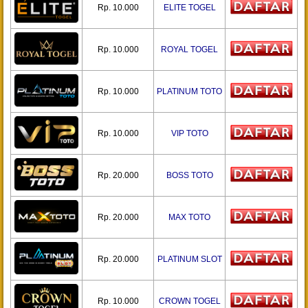
Rp. 10.000
ELITE TOGEL
Rp. 10.000
ROYAL TOGEL
Rp. 10.000
PLATINUM TOTO
Rp. 10.000
VIP TOTO
Rp. 20.000
BOSS TOTO
Rp. 20.000
MAX TOTO
Rp. 20.000
PLATINUM SLOT
Rp. 10.000
CROWN TOGEL