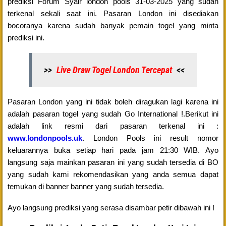
prediksi Forum Syair london pools 31-03-2025 yang sudah
terkenal sekali saat ini. Pasaran London ini disediakan
bocoranya karena sudah banyak pemain togel yang minta
prediksi ini.
>>
Live Draw Togel London Tercepat
<<
Pasaran London yang ini tidak boleh diragukan lagi karena ini
adalah pasaran togel yang sudah Go International !.Berikut ini
adalah link resmi dari pasaran terkenal ini :
www.londonpools.uk
. London Pools ini result nomor
keluarannya buka setiap hari pada jam 21:30 WIB. Ayo
langsung saja mainkan pasaran ini yang sudah tersedia di BO
yang sudah kami rekomendasikan yang anda semua dapat
temukan di banner banner yang sudah tersedia.
Ayo langsung prediksi yang serasa disambar petir dibawah ini !