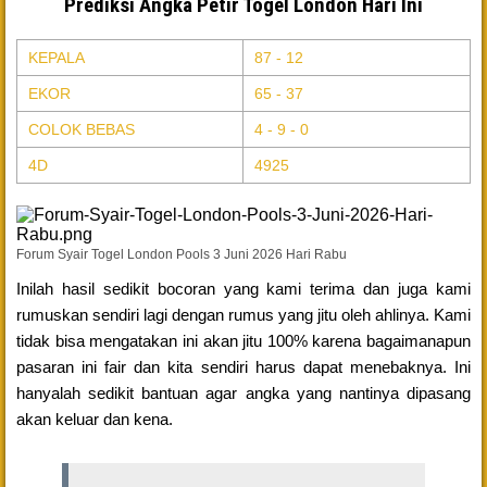
Prediksi Angka Petir Togel London Hari Ini
KEPALA
87 - 12
EKOR
65 - 37
COLOK BEBAS
4 - 9 - 0
4D
4925
Forum Syair Togel London Pools 3 Juni 2026 Hari Rabu
Inilah hasil sedikit bocoran yang kami terima dan juga kami
rumuskan sendiri lagi dengan rumus yang jitu oleh ahlinya. Kami
tidak bisa mengatakan ini akan jitu 100% karena bagaimanapun
pasaran ini fair dan kita sendiri harus dapat menebaknya. Ini
hanyalah sedikit bantuan agar angka yang nantinya dipasang
akan keluar dan kena.