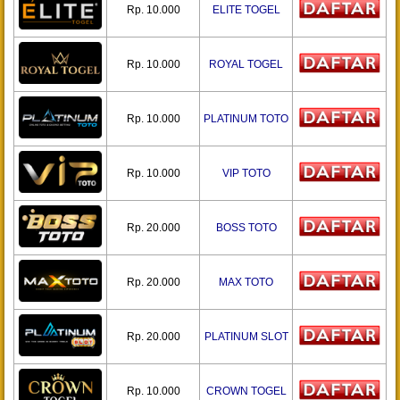
Rp. 10.000
ELITE TOGEL
Rp. 10.000
ROYAL TOGEL
Rp. 10.000
PLATINUM TOTO
Rp. 10.000
VIP TOTO
Rp. 20.000
BOSS TOTO
Rp. 20.000
MAX TOTO
Rp. 20.000
PLATINUM SLOT
Rp. 10.000
CROWN TOGEL