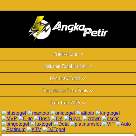
Prediksi Jitu
Keluaran Togel Hari Ini
Live Draw Togel
Pengeluaran Toto Pools
Data Toto 2025