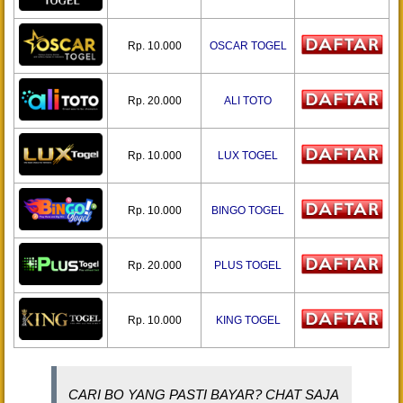
Rp. 10.000
OSCAR TOGEL
Rp. 20.000
ALI TOTO
Rp. 10.000
LUX TOGEL
Rp. 10.000
BINGO TOGEL
Rp. 20.000
PLUS TOGEL
Rp. 10.000
KING TOGEL
CARI BO YANG PASTI BAYAR? CHAT SAJA