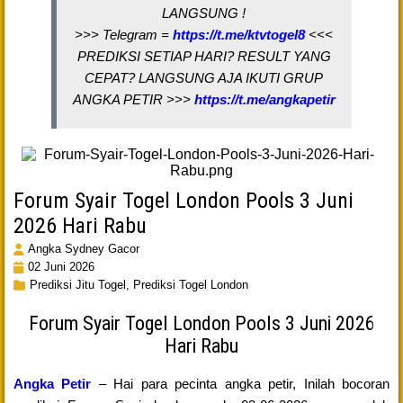
LANGSUNG !
>>> Telegram =
https://t.me/ktvtogel8
<<<
PREDIKSI SETIAP HARI? RESULT YANG
CEPAT? LANGSUNG AJA IKUTI GRUP
ANGKA PETIR >>>
https://t.me/angkapetir
Forum Syair Togel London Pools 3 Juni
2026 Hari Rabu
Angka Sydney Gacor
02 Juni 2026
Prediksi Jitu Togel,
Prediksi Togel London
Forum Syair Togel London Pools 3 Juni 2026
Hari Rabu
Angka Petir
– Hai para pecinta angka petir, Inilah bocoran