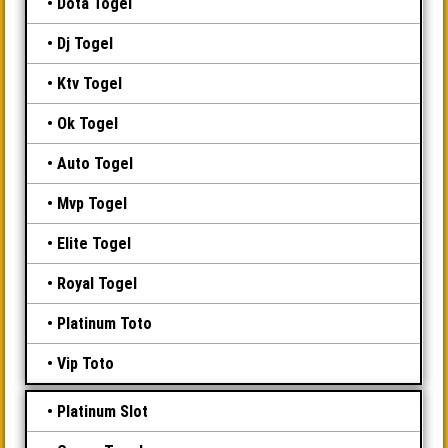
Dota Togel
Dj Togel
Ktv Togel
Ok Togel
Auto Togel
Mvp Togel
Elite Togel
Royal Togel
Platinum Toto
Vip Toto
Platinum Slot