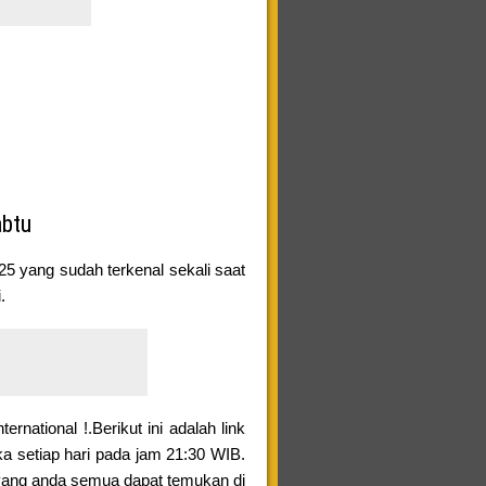
abtu
025 yang sudah terkenal sekali saat
.
rnational !.Berikut ini adalah link
ka setiap hari pada jam 21:30 WIB.
yang anda semua dapat temukan di