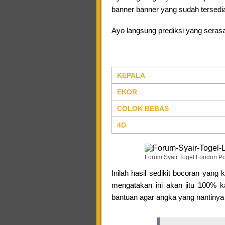
banner banner yang sudah tersedi
Ayo langsung prediksi yang serasa 
KEPALA
EKOR
COLOK BEBAS
4D
Forum Syair Togel London Po
Inilah hasil sedikit bocoran yang
mengatakan ini akan jitu 100% ka
bantuan agar angka yang nantinya