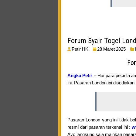
Forum Syair Togel Lond
Petir HK
28 Maret 2025
For
Angka Petir
– Hai para pecinta an
ini. Pasaran London ini disediaka
Pasaran London yang ini tidak bole
resmi dari pasaran terkenal ini :
w
Ayo langsung saja mainkan pasar