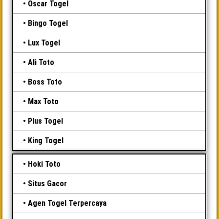
Oscar Togel
Bingo Togel
Lux Togel
Ali Toto
Boss Toto
Max Toto
Plus Togel
King Togel
Hoki Toto
Situs Gacor
Agen Togel Terpercaya