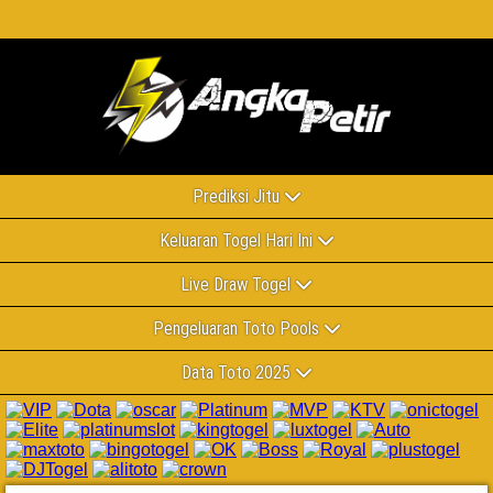
Prediksi Jitu
Keluaran Togel Hari Ini
Live Draw Togel
Pengeluaran Toto Pools
Data Toto 2025