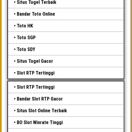
Situs Togel Terbaik
Bandar Toto Online
Toto HK
Toto SGP
Toto SDY
Situs Togel Gacor
Slot RTP Tertinggi
Slot RTP Tertinggi
Bandar Slot RTP Gacor
Situs Slot Online Terbaik
BO Slot Winrate Tinggi