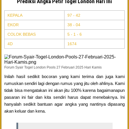
Prediksi Angka Petir Togel London Hari Ini
KEPALA
97 - 42
EKOR
38 - 04
COLOK BEBAS
5 - 1 - 6
4D
1674
Forum Syair Togel London Pools 27 Februari 2025 Hari Kamis
Inilah hasil sedikit bocoran yang kami terima dan juga kami
rumuskan sendiri lagi dengan rumus yang jitu oleh ahlinya. Kami
tidak bisa mengatakan ini akan jitu 100% karena bagaimanapun
pasaran ini fair dan kita sendiri harus dapat menebaknya. Ini
hanyalah sedikit bantuan agar angka yang nantinya dipasang
akan keluar dan kena.