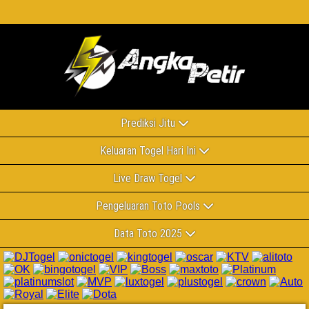
Prediksi Jitu
Keluaran Togel Hari Ini
Live Draw Togel
Pengeluaran Toto Pools
Data Toto 2025