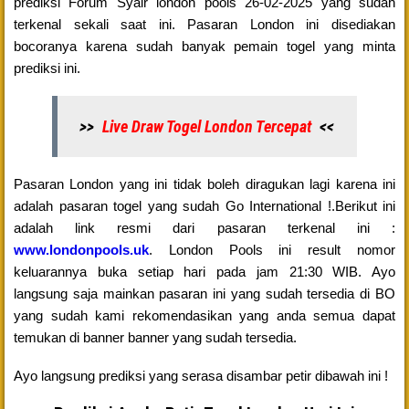
prediksi Forum Syair london pools 26-02-2025 yang sudah
terkenal sekali saat ini. Pasaran London ini disediakan
bocoranya karena sudah banyak pemain togel yang minta
prediksi ini.
>>
Live Draw Togel London Tercepat
<<
Pasaran London yang ini tidak boleh diragukan lagi karena ini
adalah pasaran togel yang sudah Go International !.Berikut ini
adalah link resmi dari pasaran terkenal ini :
www.londonpools.uk
. London Pools ini result nomor
keluarannya buka setiap hari pada jam 21:30 WIB. Ayo
langsung saja mainkan pasaran ini yang sudah tersedia di BO
yang sudah kami rekomendasikan yang anda semua dapat
temukan di banner banner yang sudah tersedia.
Ayo langsung prediksi yang serasa disambar petir dibawah ini !