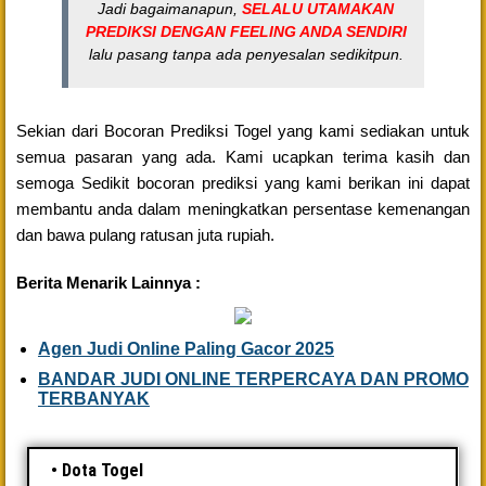
Jadi bagaimanapun,
SELALU UTAMAKAN
PREDIKSI DENGAN FEELING ANDA SENDIRI
lalu pasang tanpa ada penyesalan sedikitpun.
Sekian dari Bocoran Prediksi Togel yang kami sediakan untuk
semua pasaran yang ada. Kami ucapkan terima kasih dan
semoga Sedikit bocoran prediksi yang kami berikan ini dapat
membantu anda dalam meningkatkan persentase kemenangan
dan bawa pulang ratusan juta rupiah.
Berita Menarik Lainnya :
Agen Judi Online Paling Gacor 2025
BANDAR JUDI ONLINE TERPERCAYA DAN PROMO
TERBANYAK
Dota Togel