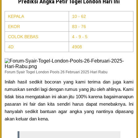
Prediksi Angka Petir Togel London Hari Ini
KEPALA
10 - 62
EKOR
83 - 76
COLOK BEBAS
4 - 9 - 5
4D
4908
Forum Syair Togel London Pools 26 Februari 2025 Hari Rabu
Inilah hasil sedikit bocoran yang kami terima dan juga kami
rumuskan sendiri lagi dengan rumus yang jitu oleh ahlinya. Kami
tidak bisa mengatakan ini akan jitu 100% karena bagaimanapun
pasaran ini fair dan kita sendiri harus dapat menebaknya. Ini
hanyalah sedikit bantuan agar angka yang nantinya dipasang
akan keluar dan kena.