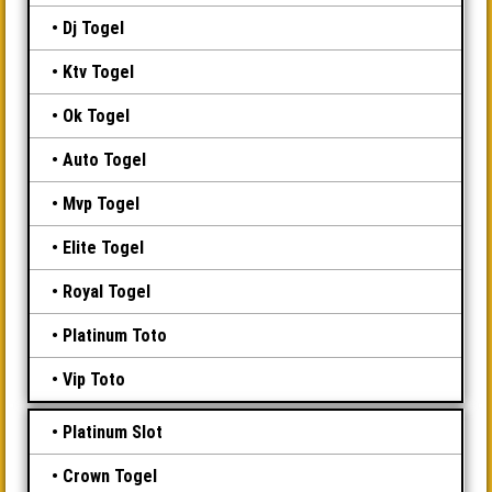
Dj Togel
Ktv Togel
Ok Togel
Auto Togel
Mvp Togel
Elite Togel
Royal Togel
Platinum Toto
Vip Toto
Platinum Slot
Crown Togel