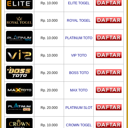
Rp. 10.000
ELITE TOGEL
Rp. 10.000
ROYAL TOGEL
Rp. 10.000
PLATINUM TOTO
Rp. 10.000
VIP TOTO
Rp. 20.000
BOSS TOTO
Rp. 20.000
MAX TOTO
Rp. 20.000
PLATINUM SLOT
Rp. 10.000
CROWN TOGEL