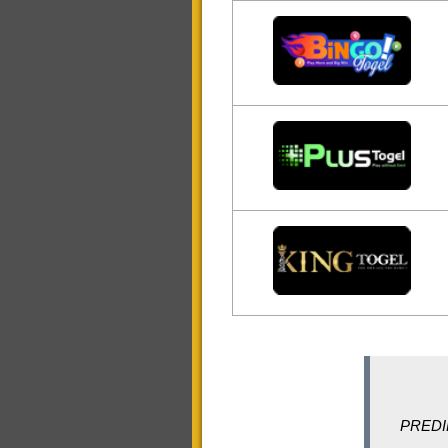
PREDI