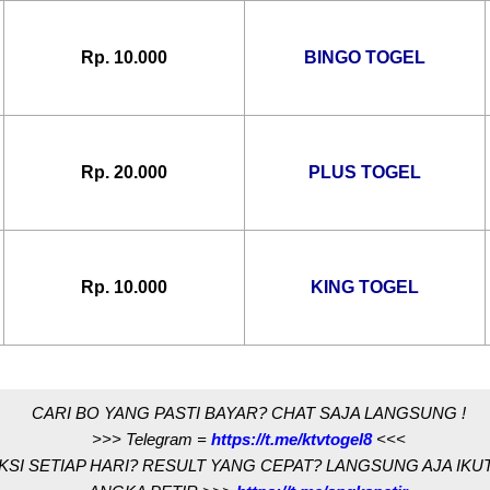
Rp. 10.000
BINGO TOGEL
Rp. 20.000
PLUS TOGEL
Rp. 10.000
KING TOGEL
CARI BO YANG PASTI BAYAR? CHAT SAJA LANGSUNG !
>>> Telegram =
https://t.me/ktvtogel8
<<<
KSI SETIAP HARI? RESULT YANG CEPAT? LANGSUNG AJA IKU