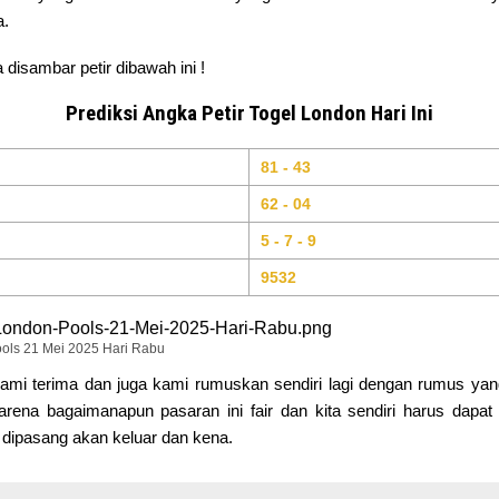
a.
disambar petir dibawah ini !
Prediksi Angka Petir Togel London Hari Ini
81 - 43
62 - 04
5 - 7 - 9
9532
ols 21 Mei 2025 Hari Rabu
 kami terima dan juga kami rumuskan sendiri lagi dengan rumus yang 
rena bagaimanapun pasaran ini fair dan kita sendiri harus dapat
 dipasang akan keluar dan kena.