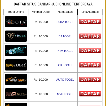
DAFTAR SITUS BANDAR JUDI ONLINE TERPERCAYA
Togel Online
Minimal Depo
Nama Situs
Link Alternatif
Rp. 10.000
DOTA TOGEL
Rp. 10.000
DJ TOGEL
Rp. 10.000
KTV TOGEL
Rp. 10.000
OK TOGEL
Rp. 10.000
AUTO TOGEL
Rp. 10.000
MVP TOGEL