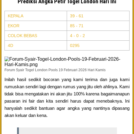
Prediksi Angka Petir Togel London Hari Ini
KEPALA
39 - 61
EKOR
85 - 71
COLOK BEBAS
4 - 0 - 2
4D
0295
Forum Syair Togel London Pools 19 Februari 2026 Hari Kamis
Inilah hasil sedikit bocoran yang kami terima dan juga kami
rumuskan sendiri lagi dengan rumus yang jitu oleh ahlinya. Kami
tidak bisa mengatakan ini akan jitu 100% karena bagaimanapun
pasaran ini fair dan kita sendiri harus dapat menebaknya. Ini
hanyalah sedikit bantuan agar angka yang nantinya dipasang
akan keluar dan kena.