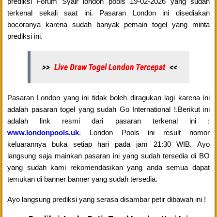
prediksi Forum Syair london pools 19-02-2026 yang sudah
terkenal sekali saat ini. Pasaran London ini disediakan
bocoranya karena sudah banyak pemain togel yang minta
prediksi ini.
>>
Live Draw Togel London Tercepat
<<
Pasaran London yang ini tidak boleh diragukan lagi karena ini
adalah pasaran togel yang sudah Go International !.Berikut ini
adalah link resmi dari pasaran terkenal ini :
www.londonpools.uk
. London Pools ini result nomor
keluarannya buka setiap hari pada jam 21:30 WIB. Ayo
langsung saja mainkan pasaran ini yang sudah tersedia di BO
yang sudah kami rekomendasikan yang anda semua dapat
temukan di banner banner yang sudah tersedia.
Ayo langsung prediksi yang serasa disambar petir dibawah ini !