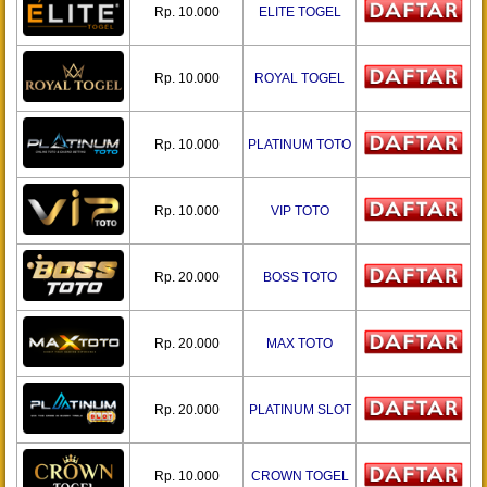
Rp. 10.000
ELITE TOGEL
Rp. 10.000
ROYAL TOGEL
Rp. 10.000
PLATINUM TOTO
Rp. 10.000
VIP TOTO
Rp. 20.000
BOSS TOTO
Rp. 20.000
MAX TOTO
Rp. 20.000
PLATINUM SLOT
Rp. 10.000
CROWN TOGEL