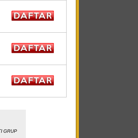
TI GRUP