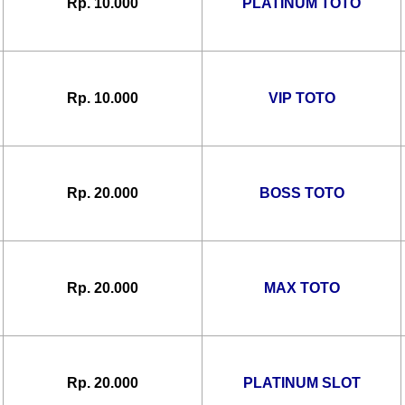
Rp. 10.000
PLATINUM TOTO
Rp. 10.000
VIP TOTO
Rp. 20.000
BOSS TOTO
Rp. 20.000
MAX TOTO
Rp. 20.000
PLATINUM SLOT