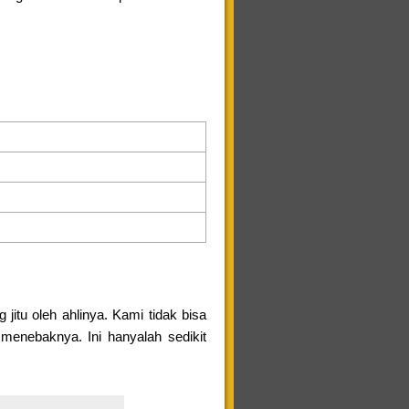
jitu oleh ahlinya. Kami tidak bisa
 menebaknya. Ini hanyalah sedikit