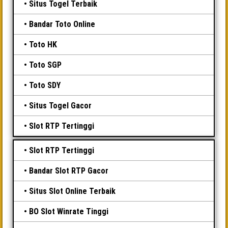
Situs Togel Terbaik
Bandar Toto Online
Toto HK
Toto SGP
Toto SDY
Situs Togel Gacor
Slot RTP Tertinggi
Slot RTP Tertinggi
Bandar Slot RTP Gacor
Situs Slot Online Terbaik
BO Slot Winrate Tinggi