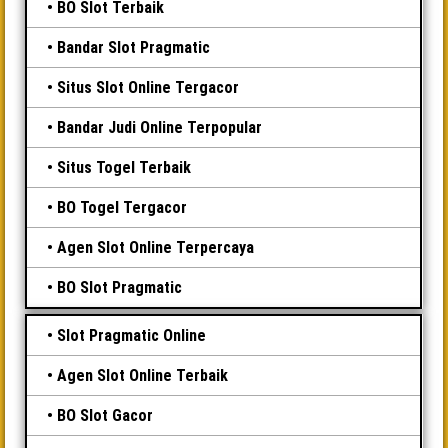
BO Slot Terbaik
Bandar Slot Pragmatic
Situs Slot Online Tergacor
Bandar Judi Online Terpopular
Situs Togel Terbaik
BO Togel Tergacor
Agen Slot Online Terpercaya
BO Slot Pragmatic
Slot Pragmatic Online
Agen Slot Online Terbaik
BO Slot Gacor