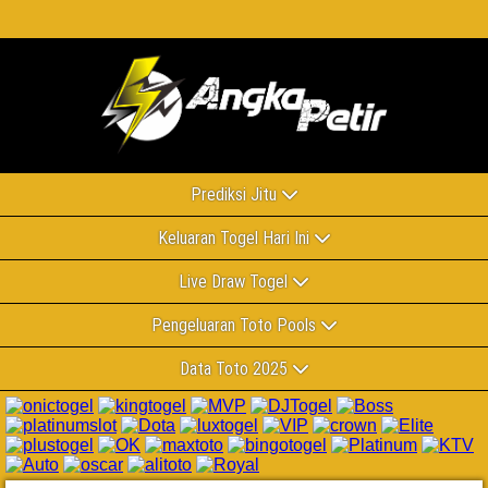
Prediksi Jitu
Keluaran Togel Hari Ini
Live Draw Togel
Pengeluaran Toto Pools
Data Toto 2025