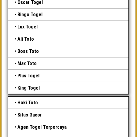
Oscar Togel
Bingo Togel
Lux Togel
Ali Toto
Boss Toto
Max Toto
Plus Togel
King Togel
Hoki Toto
Situs Gacor
Agen Togel Terpercaya