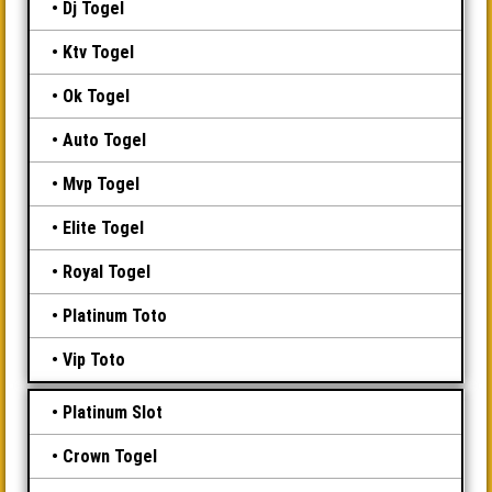
Dj Togel
Ktv Togel
Ok Togel
Auto Togel
Mvp Togel
Elite Togel
Royal Togel
Platinum Toto
Vip Toto
Platinum Slot
Crown Togel