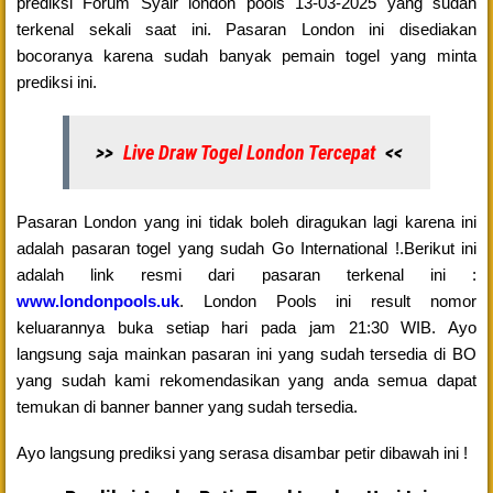
prediksi Forum Syair london pools 13-03-2025 yang sudah
terkenal sekali saat ini. Pasaran London ini disediakan
bocoranya karena sudah banyak pemain togel yang minta
prediksi ini.
>>
Live Draw Togel London Tercepat
<<
Pasaran London yang ini tidak boleh diragukan lagi karena ini
adalah pasaran togel yang sudah Go International !.Berikut ini
adalah link resmi dari pasaran terkenal ini :
www.londonpools.uk
. London Pools ini result nomor
keluarannya buka setiap hari pada jam 21:30 WIB. Ayo
langsung saja mainkan pasaran ini yang sudah tersedia di BO
yang sudah kami rekomendasikan yang anda semua dapat
temukan di banner banner yang sudah tersedia.
Ayo langsung prediksi yang serasa disambar petir dibawah ini !