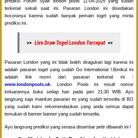
prediksi Forum Syair london pools 11-04-2025 yang sudah
terkenal sekali saat ini. Pasaran London ini disediakan
bocoranya karena sudah banyak pemain togel yang minta
prediksi ini.
>>
Live Draw Togel London Tercepat
<<
Pasaran London yang ini tidak boleh diragukan lagi karena ini
adalah pasaran togel yang sudah Go International !.Berikut ini
adalah link resmi dari pasaran terkenal ini :
www.londonpools.uk
. London Pools ini result nomor
keluarannya buka setiap hari pada jam 21:30 WIB. Ayo
langsung saja mainkan pasaran ini yang sudah tersedia di BO
yang sudah kami rekomendasikan yang anda semua dapat
temukan di banner banner yang sudah tersedia.
Ayo langsung prediksi yang serasa disambar petir dibawah ini !