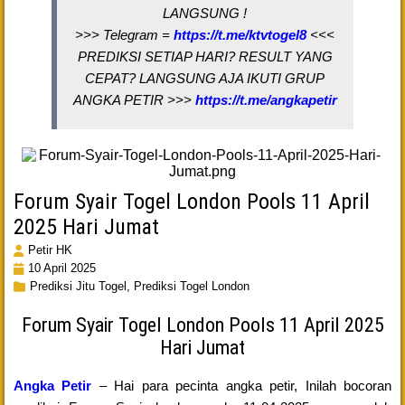
LANGSUNG !
>>> Telegram =
https://t.me/ktvtogel8
<<<
PREDIKSI SETIAP HARI? RESULT YANG
CEPAT? LANGSUNG AJA IKUTI GRUP
ANGKA PETIR >>>
https://t.me/angkapetir
Forum Syair Togel London Pools 11 April
2025 Hari Jumat
Petir HK
10 April 2025
Prediksi Jitu Togel,
Prediksi Togel London
Forum Syair Togel London Pools 11 April 2025
Hari Jumat
Angka Petir
– Hai para pecinta angka petir, Inilah bocoran