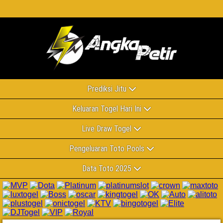
Prediksi Jitu
Keluaran Togel Hari Ini
Live Draw Togel
Pengeluaran Toto Pools
Data Toto 2025