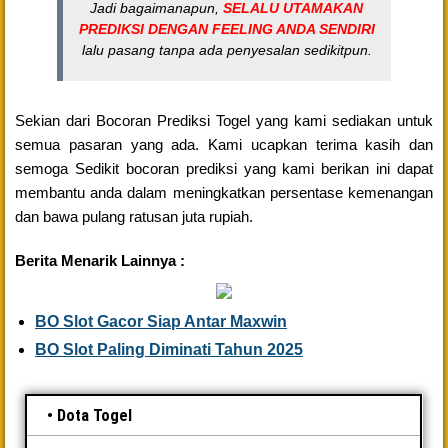
Jadi bagaimanapun,
SELALU UTAMAKAN
PREDIKSI DENGAN FEELING ANDA SENDIRI
lalu pasang tanpa ada penyesalan sedikitpun.
Sekian dari Bocoran Prediksi Togel yang kami sediakan untuk
semua pasaran yang ada. Kami ucapkan terima kasih dan
semoga Sedikit bocoran prediksi yang kami berikan ini dapat
membantu anda dalam meningkatkan persentase kemenangan
dan bawa pulang ratusan juta rupiah.
Berita Menarik Lainnya :
BO Slot Gacor Siap Antar Maxwin
BO Slot Paling Diminati Tahun 2025
Dota Togel