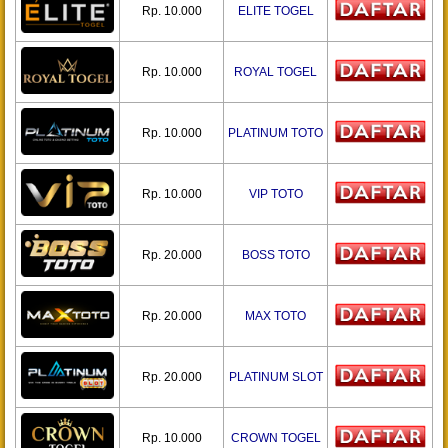
Rp. 10.000
ELITE TOGEL
Rp. 10.000
ROYAL TOGEL
Rp. 10.000
PLATINUM TOTO
Rp. 10.000
VIP TOTO
Rp. 20.000
BOSS TOTO
Rp. 20.000
MAX TOTO
Rp. 20.000
PLATINUM SLOT
Rp. 10.000
CROWN TOGEL