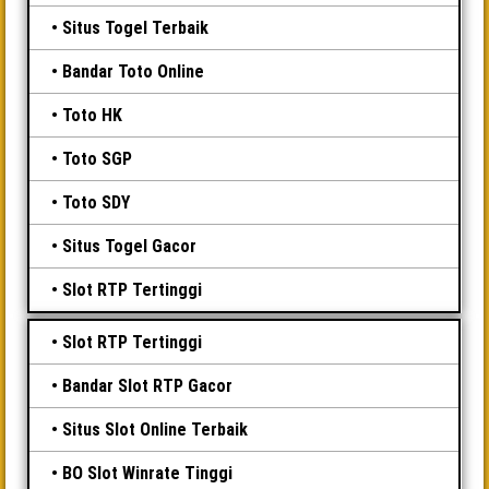
Situs Togel Terbaik
Bandar Toto Online
Toto HK
Toto SGP
Toto SDY
Situs Togel Gacor
Slot RTP Tertinggi
Slot RTP Tertinggi
Bandar Slot RTP Gacor
Situs Slot Online Terbaik
BO Slot Winrate Tinggi