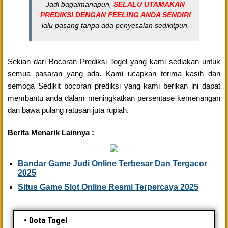
Jadi bagaimanapun,
SELALU UTAMAKAN
PREDIKSI DENGAN FEELING ANDA SENDIRI
lalu pasang tanpa ada penyesalan sedikitpun.
Sekian dari Bocoran Prediksi Togel yang kami sediakan untuk
semua pasaran yang ada. Kami ucapkan terima kasih dan
semoga Sedikit bocoran prediksi yang kami berikan ini dapat
membantu anda dalam meningkatkan persentase kemenangan
dan bawa pulang ratusan juta rupiah.
Berita Menarik Lainnya :
Bandar Game Judi Online Terbesar Dan Tergacor
2025
Situs Game Slot Online Resmi Terpercaya 2025
Dota Togel