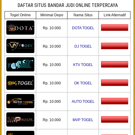
DAFTAR SITUS BANDAR JUDI ONLINE TERPERCAYA
Togel Online
Minimal Depo
Nama Situs
Link Alternatif
Rp. 10.000
DOTA TOGEL
Rp. 10.000
DJ TOGEL
Rp. 10.000
KTV TOGEL
Rp. 10.000
OK TOGEL
Rp. 10.000
AUTO TOGEL
Rp. 10.000
MVP TOGEL