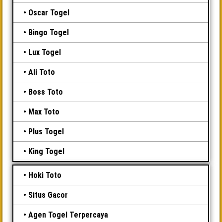
Oscar Togel
Bingo Togel
Lux Togel
Ali Toto
Boss Toto
Max Toto
Plus Togel
King Togel
Hoki Toto
Situs Gacor
Agen Togel Terpercaya