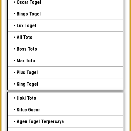
Oscar Togel
Bingo Togel
Lux Togel
Ali Toto
Boss Toto
Max Toto
Plus Togel
King Togel
Hoki Toto
Situs Gacor
Agen Togel Terpercaya