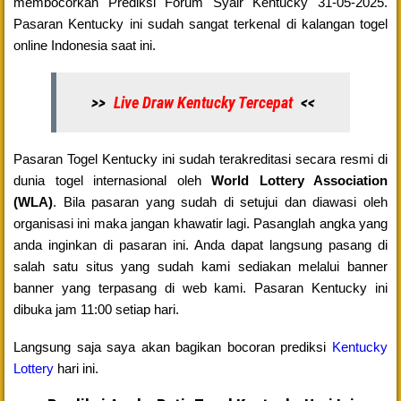
membocorkan Prediksi Forum Syair Kentucky 31-05-2025.
Pasaran Kentucky ini sudah sangat terkenal di kalangan togel
online Indonesia saat ini.
>>
Live Draw Kentucky Tercepat
<<
Pasaran Togel Kentucky ini sudah terakreditasi secara resmi di
dunia togel internasional oleh
World Lottery Association
(WLA)
. Bila pasaran yang sudah di setujui dan diawasi oleh
organisasi ini maka jangan khawatir lagi. Pasanglah angka yang
anda inginkan di pasaran ini. Anda dapat langsung pasang di
salah satu situs yang sudah kami sediakan melalui banner
banner yang terpasang di web kami. Pasaran Kentucky ini
dibuka jam 11:00 setiap hari.
Langsung saja saya akan bagikan bocoran prediksi
Kentucky
Lottery
hari ini.