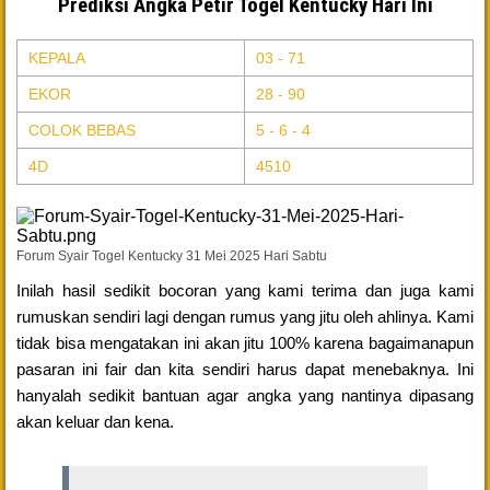
Prediksi Angka Petir Togel Kentucky Hari Ini
KEPALA
03 - 71
EKOR
28 - 90
COLOK BEBAS
5 - 6 - 4
4D
4510
Forum Syair Togel Kentucky 31 Mei 2025 Hari Sabtu
Inilah hasil sedikit bocoran yang kami terima dan juga kami
rumuskan sendiri lagi dengan rumus yang jitu oleh ahlinya. Kami
tidak bisa mengatakan ini akan jitu 100% karena bagaimanapun
pasaran ini fair dan kita sendiri harus dapat menebaknya. Ini
hanyalah sedikit bantuan agar angka yang nantinya dipasang
akan keluar dan kena.