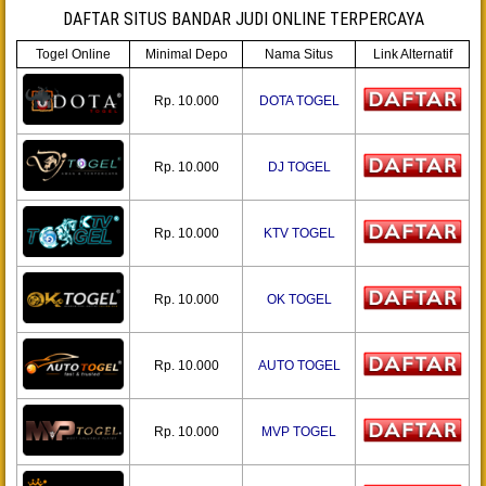
DAFTAR SITUS BANDAR JUDI ONLINE TERPERCAYA
Togel Online
Minimal Depo
Nama Situs
Link Alternatif
Rp. 10.000
DOTA TOGEL
Rp. 10.000
DJ TOGEL
Rp. 10.000
KTV TOGEL
Rp. 10.000
OK TOGEL
Rp. 10.000
AUTO TOGEL
Rp. 10.000
MVP TOGEL