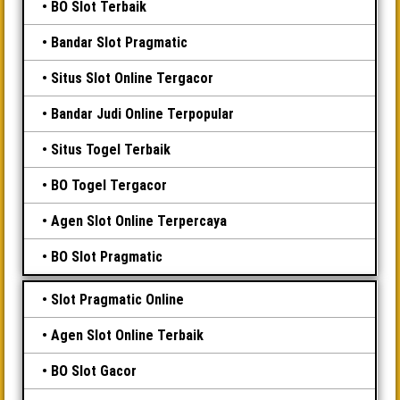
BO Slot Terbaik
Bandar Slot Pragmatic
Situs Slot Online Tergacor
Bandar Judi Online Terpopular
Situs Togel Terbaik
BO Togel Tergacor
Agen Slot Online Terpercaya
BO Slot Pragmatic
Slot Pragmatic Online
Agen Slot Online Terbaik
BO Slot Gacor