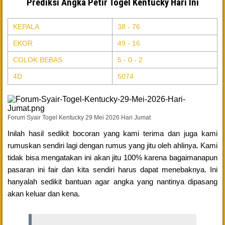
Prediksi Angka Petir Togel Kentucky Hari Ini
KEPALA
38 - 76
EKOR
49 - 16
COLOK BEBAS
5 - 0 - 2
4D
5074
Forum Syair Togel Kentucky 29 Mei 2026 Hari Jumat
Inilah hasil sedikit bocoran yang kami terima dan juga kami
rumuskan sendiri lagi dengan rumus yang jitu oleh ahlinya. Kami
tidak bisa mengatakan ini akan jitu 100% karena bagaimanapun
pasaran ini fair dan kita sendiri harus dapat menebaknya. Ini
hanyalah sedikit bantuan agar angka yang nantinya dipasang
akan keluar dan kena.