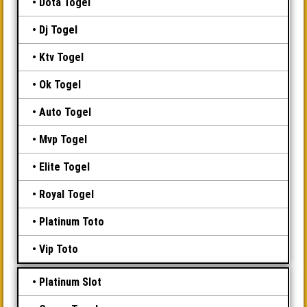
Dota Togel
Dj Togel
Ktv Togel
Ok Togel
Auto Togel
Mvp Togel
Elite Togel
Royal Togel
Platinum Toto
Vip Toto
Platinum Slot