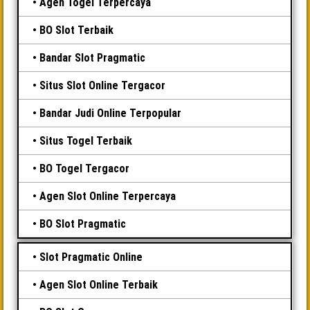
Agen Togel Terpercaya
BO Slot Terbaik
Bandar Slot Pragmatic
Situs Slot Online Tergacor
Bandar Judi Online Terpopular
Situs Togel Terbaik
BO Togel Tergacor
Agen Slot Online Terpercaya
BO Slot Pragmatic
Slot Pragmatic Online
Agen Slot Online Terbaik