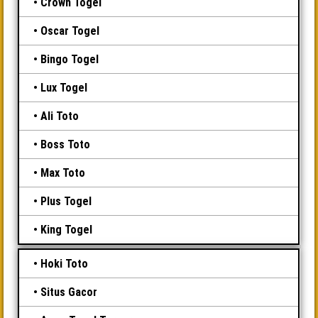
Crown Togel
Oscar Togel
Bingo Togel
Lux Togel
Ali Toto
Boss Toto
Max Toto
Plus Togel
King Togel
Hoki Toto
Situs Gacor