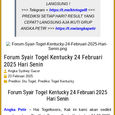
LANGSUNG !
>>> Telegram =
https://t.me/ktvtogel8
<<<
PREDIKSI SETIAP HARI? RESULT YANG
CEPAT? LANGSUNG AJA IKUTI GRUP
ANGKA PETIR >>>
https://t.me/angkapetir
Forum Syair Togel Kentucky 24 Februari
2025 Hari Senin
Angka Sydney Gacor
23 Februari 2025
Prediksi Jitu Togel,
Prediksi Togel Kentucky
Forum Syair Togel Kentucky 24 Februari 2025
Hari Senin
Angka Petir
– Hai Togellovers, Kali ini kami akan sedikit