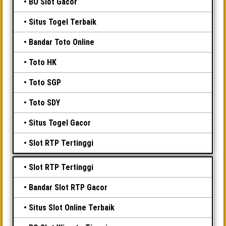
BO Slot Gacor
Situs Togel Terbaik
Bandar Toto Online
Toto HK
Toto SGP
Toto SDY
Situs Togel Gacor
Slot RTP Tertinggi
Slot RTP Tertinggi
Bandar Slot RTP Gacor
Situs Slot Online Terbaik