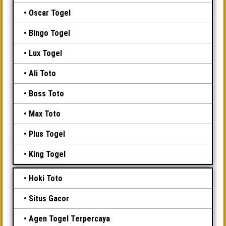
Oscar Togel
Bingo Togel
Lux Togel
Ali Toto
Boss Toto
Max Toto
Plus Togel
King Togel
Hoki Toto
Situs Gacor
Agen Togel Terpercaya