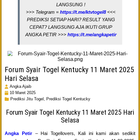
LANGSUNG !
>>> Telegram =
https://t.me/ktvtogel8
<<<
PREDIKSI SETIAP HARI? RESULT YANG
CEPAT? LANGSUNG AJA IKUTI GRUP
ANGKA PETIR >>>
https://t.me/angkapetir
Forum Syair Togel Kentucky 11 Maret 2025
Hari Selasa
Angka Ajaib
10 Maret 2025
Prediksi Jitu Togel,
Prediksi Togel Kentucky
Forum Syair Togel Kentucky 11 Maret 2025 Hari
Selasa
Angka Petir
– Hai Togellovers, Kali ini kami akan sedikit