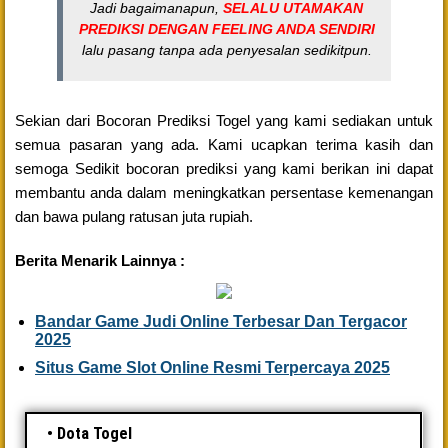
Jadi bagaimanapun,
SELALU UTAMAKAN
PREDIKSI DENGAN FEELING ANDA SENDIRI
lalu pasang tanpa ada penyesalan sedikitpun.
Sekian dari Bocoran Prediksi Togel yang kami sediakan untuk
semua pasaran yang ada. Kami ucapkan terima kasih dan
semoga Sedikit bocoran prediksi yang kami berikan ini dapat
membantu anda dalam meningkatkan persentase kemenangan
dan bawa pulang ratusan juta rupiah.
Berita Menarik Lainnya :
Bandar Game Judi Online Terbesar Dan Tergacor
2025
Situs Game Slot Online Resmi Terpercaya 2025
Dota Togel