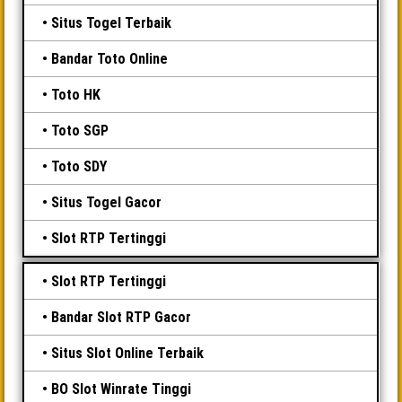
Situs Togel Terbaik
Bandar Toto Online
Toto HK
Toto SGP
Toto SDY
Situs Togel Gacor
Slot RTP Tertinggi
Slot RTP Tertinggi
Bandar Slot RTP Gacor
Situs Slot Online Terbaik
BO Slot Winrate Tinggi