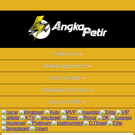
Prediksi Jitu
Keluaran Togel Hari Ini
Live Draw Togel
Pengeluaran Toto Pools
Data Toto 2025