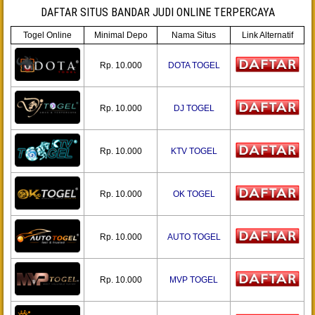
DAFTAR SITUS BANDAR JUDI ONLINE TERPERCAYA
Togel Online
Minimal Depo
Nama Situs
Link Alternatif
Rp. 10.000
DOTA TOGEL
Rp. 10.000
DJ TOGEL
Rp. 10.000
KTV TOGEL
Rp. 10.000
OK TOGEL
Rp. 10.000
AUTO TOGEL
Rp. 10.000
MVP TOGEL