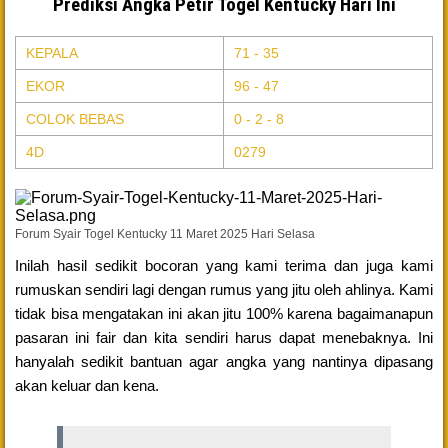
Prediksi Angka Petir Togel Kentucky Hari Ini
KEPALA
71 - 35
EKOR
96 - 47
COLOK BEBAS
0 - 2 - 8
4D
0279
Forum Syair Togel Kentucky 11 Maret 2025 Hari Selasa
Inilah hasil sedikit bocoran yang kami terima dan juga kami
rumuskan sendiri lagi dengan rumus yang jitu oleh ahlinya. Kami
tidak bisa mengatakan ini akan jitu 100% karena bagaimanapun
pasaran ini fair dan kita sendiri harus dapat menebaknya. Ini
hanyalah sedikit bantuan agar angka yang nantinya dipasang
akan keluar dan kena.