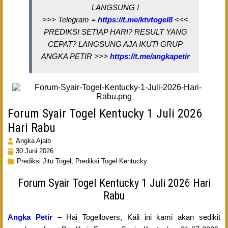
LANGSUNG !
>>> Telegram =
https://t.me/ktvtogel8
<<<
PREDIKSI SETIAP HARI? RESULT YANG
CEPAT? LANGSUNG AJA IKUTI GRUP
ANGKA PETIR >>>
https://t.me/angkapetir
Forum Syair Togel Kentucky 1 Juli 2026
Hari Rabu
Angka Ajaib
30 Juni 2026
Prediksi Jitu Togel,
Prediksi Togel Kentucky
Forum Syair Togel Kentucky 1 Juli 2026 Hari
Rabu
Angka Petir
– Hai Togellovers, Kali ini kami akan sedikit