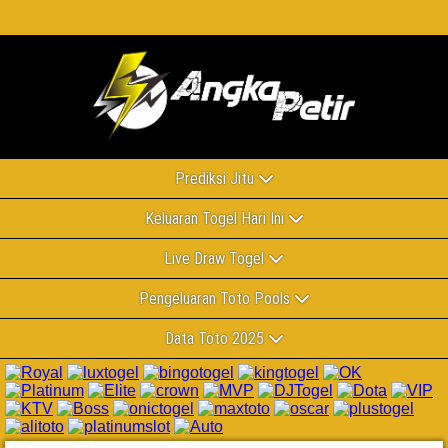
Prediksi Jitu
Keluaran Togel Hari Ini
Live Draw Togel
Pengeluaran Toto Pools
Data Toto 2025