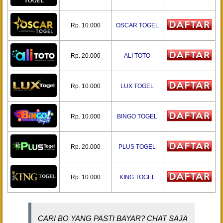
Rp. 10.000
OSCAR TOGEL
Rp. 20.000
ALI TOTO
Rp. 10.000
LUX TOGEL
Rp. 10.000
BINGO TOGEL
Rp. 20.000
PLUS TOGEL
Rp. 10.000
KING TOGEL
CARI BO YANG PASTI BAYAR? CHAT SAJA