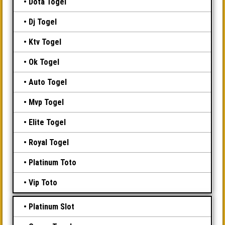
Dota Togel
Dj Togel
Ktv Togel
Ok Togel
Auto Togel
Mvp Togel
Elite Togel
Royal Togel
Platinum Toto
Vip Toto
Platinum Slot