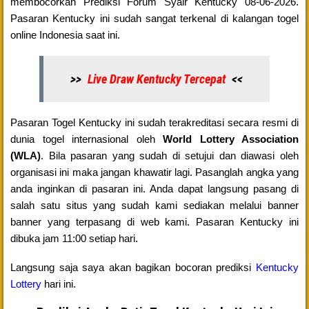
membocorkan Prediksi Forum Syair Kentucky 08-06-2026.
Pasaran Kentucky ini sudah sangat terkenal di kalangan togel
online Indonesia saat ini.
>>
Live Draw Kentucky Tercepat
<<
Pasaran Togel Kentucky ini sudah terakreditasi secara resmi di
dunia togel internasional oleh
World Lottery Association
(WLA)
. Bila pasaran yang sudah di setujui dan diawasi oleh
organisasi ini maka jangan khawatir lagi. Pasanglah angka yang
anda inginkan di pasaran ini. Anda dapat langsung pasang di
salah satu situs yang sudah kami sediakan melalui banner
banner yang terpasang di web kami. Pasaran Kentucky ini
dibuka jam 11:00 setiap hari.
Langsung saja saya akan bagikan bocoran prediksi
Kentucky
Lottery
hari ini.