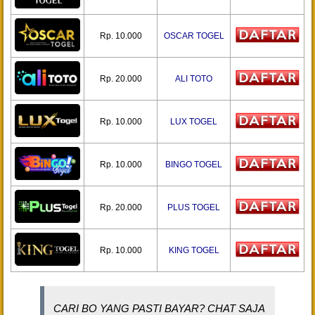
Rp. 10.000
OSCAR TOGEL
Rp. 20.000
ALI TOTO
Rp. 10.000
LUX TOGEL
Rp. 10.000
BINGO TOGEL
Rp. 20.000
PLUS TOGEL
Rp. 10.000
KING TOGEL
CARI BO YANG PASTI BAYAR? CHAT SAJA