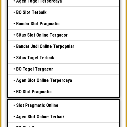
Agen Togel Terpercaya
BO Slot Terbaik
Bandar Slot Pragmatic
Situs Slot Online Tergacor
Bandar Judi Online Terpopular
Situs Togel Terbaik
BO Togel Tergacor
Agen Slot Online Terpercaya
BO Slot Pragmatic
Slot Pragmatic Online
Agen Slot Online Terbaik