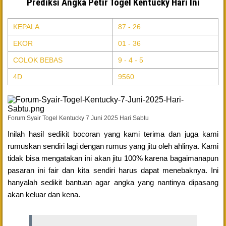
Prediksi Angka Petir Togel Kentucky Hari Ini
KEPALA
87 - 26
EKOR
01 - 36
COLOK BEBAS
9 - 4 - 5
4D
9560
Forum Syair Togel Kentucky 7 Juni 2025 Hari Sabtu
Inilah hasil sedikit bocoran yang kami terima dan juga kami
rumuskan sendiri lagi dengan rumus yang jitu oleh ahlinya. Kami
tidak bisa mengatakan ini akan jitu 100% karena bagaimanapun
pasaran ini fair dan kita sendiri harus dapat menebaknya. Ini
hanyalah sedikit bantuan agar angka yang nantinya dipasang
akan keluar dan kena.