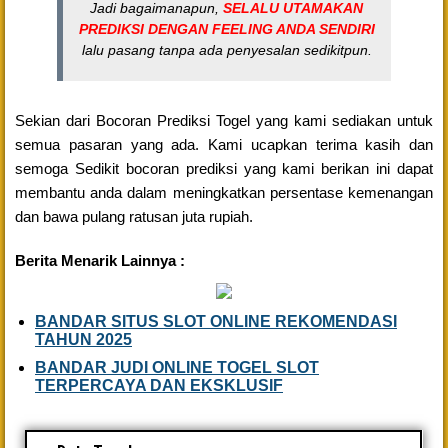
Jadi bagaimanapun,
SELALU UTAMAKAN
PREDIKSI DENGAN FEELING ANDA SENDIRI
lalu pasang tanpa ada penyesalan sedikitpun.
Sekian dari Bocoran Prediksi Togel yang kami sediakan untuk
semua pasaran yang ada. Kami ucapkan terima kasih dan
semoga Sedikit bocoran prediksi yang kami berikan ini dapat
membantu anda dalam meningkatkan persentase kemenangan
dan bawa pulang ratusan juta rupiah.
Berita Menarik Lainnya :
BANDAR SITUS SLOT ONLINE REKOMENDASI
TAHUN 2025
BANDAR JUDI ONLINE TOGEL SLOT
TERPERCAYA DAN EKSKLUSIF