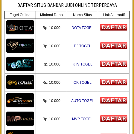
DAFTAR SITUS BANDAR JUDI ONLINE TERPERCAYA
Togel Online
Minimal Depo
Nama Situs
Link Alternatif
Rp. 10.000
DOTA TOGEL
Rp. 10.000
DJ TOGEL
Rp. 10.000
KTV TOGEL
Rp. 10.000
OK TOGEL
Rp. 10.000
AUTO TOGEL
Rp. 10.000
MVP TOGEL