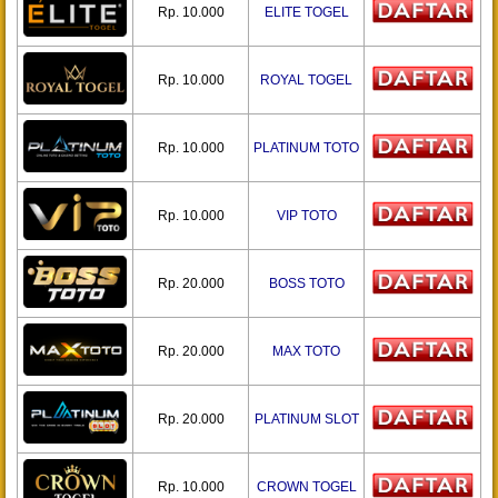
Rp. 10.000
ELITE TOGEL
Rp. 10.000
ROYAL TOGEL
Rp. 10.000
PLATINUM TOTO
Rp. 10.000
VIP TOTO
Rp. 20.000
BOSS TOTO
Rp. 20.000
MAX TOTO
Rp. 20.000
PLATINUM SLOT
Rp. 10.000
CROWN TOGEL