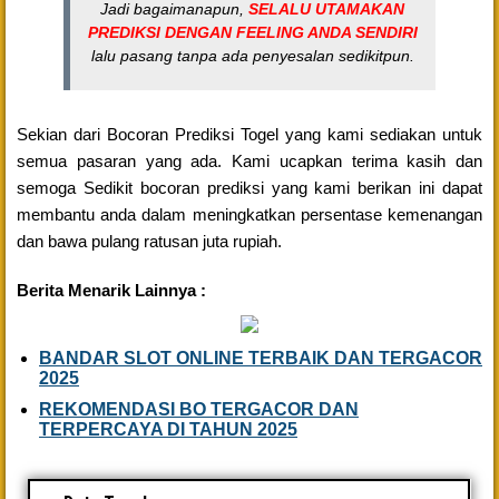
Jadi bagaimanapun,
SELALU UTAMAKAN
PREDIKSI DENGAN FEELING ANDA SENDIRI
lalu pasang tanpa ada penyesalan sedikitpun.
Sekian dari Bocoran Prediksi Togel yang kami sediakan untuk
semua pasaran yang ada. Kami ucapkan terima kasih dan
semoga Sedikit bocoran prediksi yang kami berikan ini dapat
membantu anda dalam meningkatkan persentase kemenangan
dan bawa pulang ratusan juta rupiah.
Berita Menarik Lainnya :
BANDAR SLOT ONLINE TERBAIK DAN TERGACOR
2025
REKOMENDASI BO TERGACOR DAN
TERPERCAYA DI TAHUN 2025