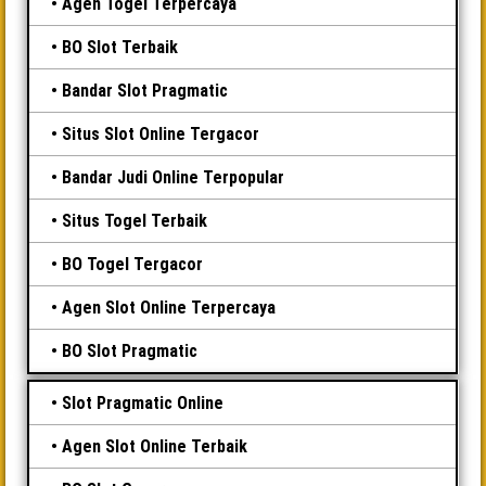
Agen Togel Terpercaya
BO Slot Terbaik
Bandar Slot Pragmatic
Situs Slot Online Tergacor
Bandar Judi Online Terpopular
Situs Togel Terbaik
BO Togel Tergacor
Agen Slot Online Terpercaya
BO Slot Pragmatic
Slot Pragmatic Online
Agen Slot Online Terbaik