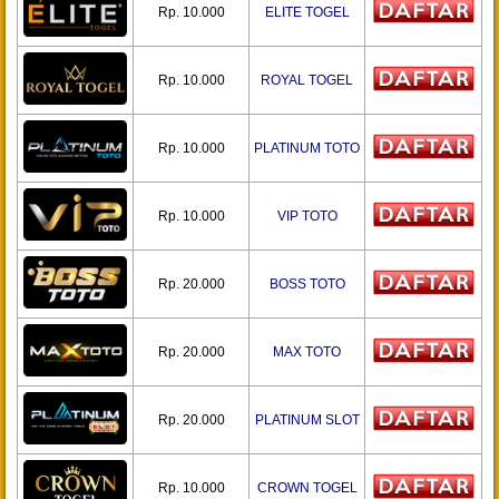
Rp. 10.000
ELITE TOGEL
Rp. 10.000
ROYAL TOGEL
Rp. 10.000
PLATINUM TOTO
Rp. 10.000
VIP TOTO
Rp. 20.000
BOSS TOTO
Rp. 20.000
MAX TOTO
Rp. 20.000
PLATINUM SLOT
Rp. 10.000
CROWN TOGEL