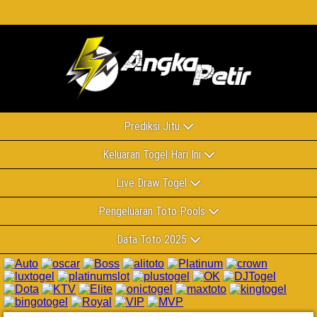
Prediksi Jitu
Keluaran Togel Hari Ini
Live Draw Togel
Pengeluaran Toto Pools
Data Toto 2025