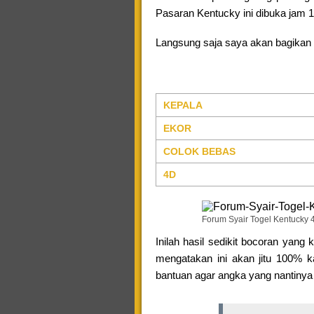
Pasaran Kentucky ini dibuka jam 11
Langsung saja saya akan bagikan 
KEPALA
EKOR
COLOK BEBAS
4D
Forum Syair Togel Kentucky 
Inilah hasil sedikit bocoran yang
mengatakan ini akan jitu 100% ka
bantuan agar angka yang nantinya