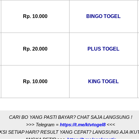
Rp. 10.000
BINGO TOGEL
Rp. 20.000
PLUS TOGEL
Rp. 10.000
KING TOGEL
CARI BO YANG PASTI BAYAR? CHAT SAJA LANGSUNG !
>>> Telegram =
https://t.me/ktvtogel8
<<<
KSI SETIAP HARI? RESULT YANG CEPAT? LANGSUNG AJA IKU