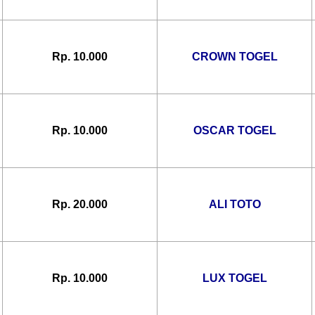
Rp. 10.000
CROWN TOGEL
Rp. 10.000
OSCAR TOGEL
Rp. 20.000
ALI TOTO
Rp. 10.000
LUX TOGEL