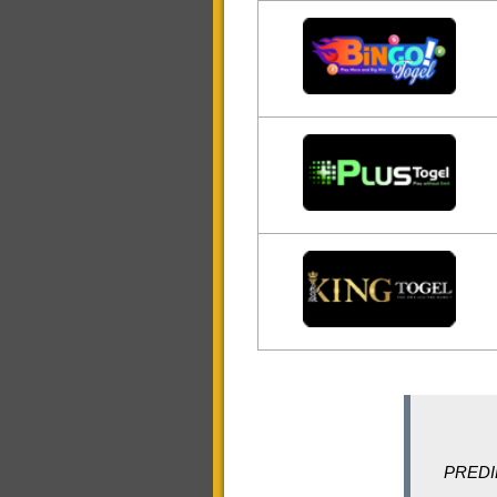
PREDI