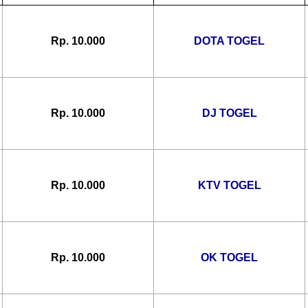
Rp. 10.000
DOTA TOGEL
Rp. 10.000
DJ TOGEL
Rp. 10.000
KTV TOGEL
Rp. 10.000
OK TOGEL