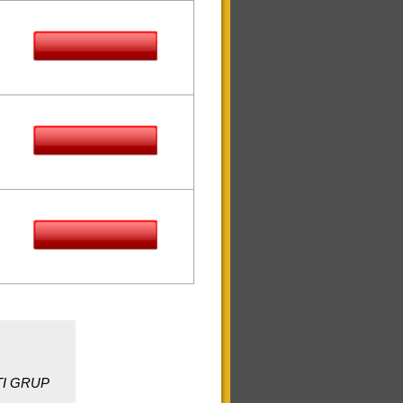
TI GRUP