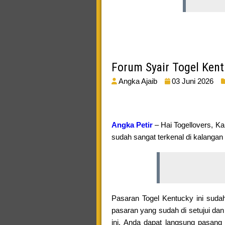
Forum Syair Togel Kent
Angka Ajaib
03 Juni 2026
Angka Petir
– Hai Togellovers, Ka
sudah sangat terkenal di kalangan t
Pasaran Togel Kentucky ini sudah 
pasaran yang sudah di setujui dan
ini. Anda dapat langsung pasang