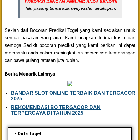
PREDIKSI DENGAN FEELING ANDA SENDIRI
lalu pasang tanpa ada penyesalan sedikitpun.
Sekian dari Bocoran Prediksi Togel yang kami sediakan untuk
semua pasaran yang ada. Kami ucapkan terima kasih dan
semoga Sedikit bocoran prediksi yang kami berikan ini dapat
membantu anda dalam meningkatkan persentase kemenangan
dan bawa pulang ratusan juta rupiah.
Berita Menarik Lainnya :
BANDAR SLOT ONLINE TERBAIK DAN TERGACOR
2025
REKOMENDASI BO TERGACOR DAN
TERPERCAYA DI TAHUN 2025
Dota Togel