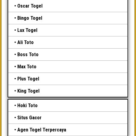
Oscar Togel
Bingo Togel
Lux Togel
Ali Toto
Boss Toto
Max Toto
Plus Togel
King Togel
Hoki Toto
Situs Gacor
Agen Togel Terpercaya