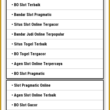
BO Slot Terbaik
Bandar Slot Pragmatic
Situs Slot Online Tergacor
Bandar Judi Online Terpopular
Situs Togel Terbaik
BO Togel Tergacor
Agen Slot Online Terpercaya
BO Slot Pragmatic
Slot Pragmatic Online
Agen Slot Online Terbaik
BO Slot Gacor