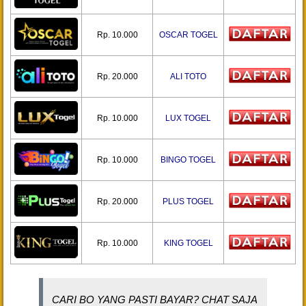
Rp. 10.000
OSCAR TOGEL
Rp. 20.000
ALI TOTO
Rp. 10.000
LUX TOGEL
Rp. 10.000
BINGO TOGEL
Rp. 20.000
PLUS TOGEL
Rp. 10.000
KING TOGEL
CARI BO YANG PASTI BAYAR? CHAT SAJA