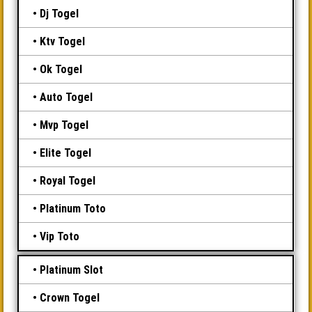
Dj Togel
Ktv Togel
Ok Togel
Auto Togel
Mvp Togel
Elite Togel
Royal Togel
Platinum Toto
Vip Toto
Platinum Slot
Crown Togel