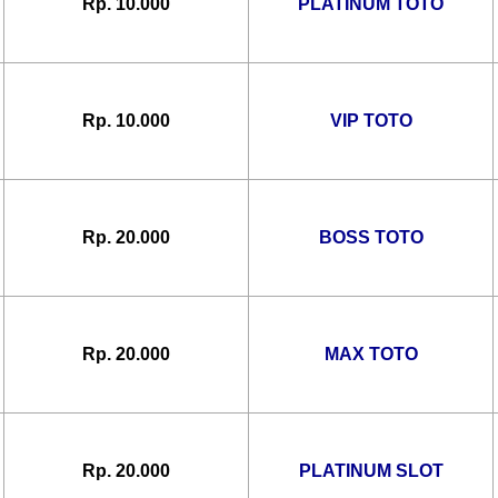
Rp. 10.000
PLATINUM TOTO
Rp. 10.000
VIP TOTO
Rp. 20.000
BOSS TOTO
Rp. 20.000
MAX TOTO
Rp. 20.000
PLATINUM SLOT