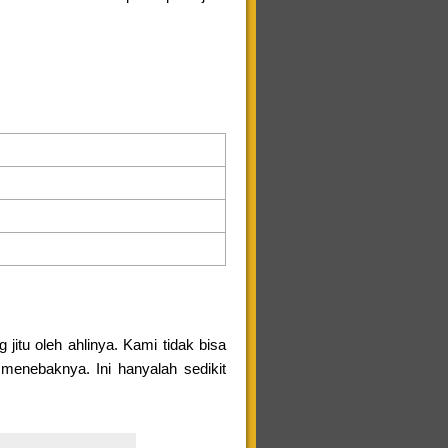
jitu oleh ahlinya. Kami tidak bisa
 menebaknya. Ini hanyalah sedikit