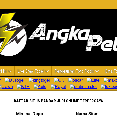
i Ini
Live Draw Togel
Pengeluaran Toto Pools
Data T
DAFTAR SITUS BANDAR JUDI ONLINE TERPERCAYA
Minimal Depo
Nama Situs