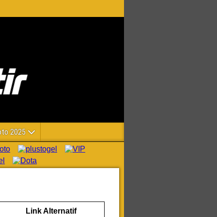
oto 2025
Link Alternatif