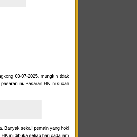
ngkong 03-07-2025. mungkin tidak
 pasaran ini. Pasaran HK ini sudah
a. Banyak sekali pemain yang hoki
 HK ini dibuka setiap hari pada jam