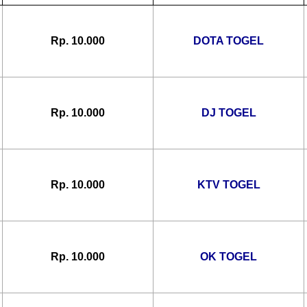
Rp. 10.000
DOTA TOGEL
Rp. 10.000
DJ TOGEL
Rp. 10.000
KTV TOGEL
Rp. 10.000
OK TOGEL