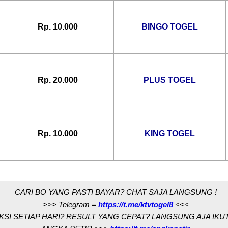
Rp. 10.000
BINGO TOGEL
Rp. 20.000
PLUS TOGEL
Rp. 10.000
KING TOGEL
CARI BO YANG PASTI BAYAR? CHAT SAJA LANGSUNG !
>>> Telegram =
https://t.me/ktvtogel8
<<<
KSI SETIAP HARI? RESULT YANG CEPAT? LANGSUNG AJA IKU