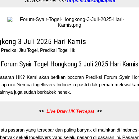
ANGKA PETIR >>>
https://t.me/angkapetir
kong 3 Juli 2025 Hari Kamis
Prediksi Jitu Togel,
Prediksi Togel Hk
Forum Syair Togel Hongkong 3 Juli 2025 Hari Kamis
Pasaran HK? Kami akan berikan bocoran Prediksi Forum Syair Ho
 apa ini. Semua togellovers Indonesia pasti tidak pernah melewatkan
ainnya juga sudah berkakek nenek.
>>
Live Draw HK Tercepat
<<
atu pasaran yang tersebar dan paling banyak di mainkan di Indonesi
h banyak sekali togellovers yang selalu pasang di pasaran ini. Pasaran