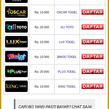
Rp. 10.000
OSCAR TOGEL
Rp. 20.000
ALI TOTO
Rp. 10.000
LUX TOGEL
Rp. 10.000
BINGO TOGEL
Rp. 20.000
PLUS TOGEL
Rp. 10.000
KING TOGEL
CARI BO YANG PASTI BAYAR? CHAT SAJA