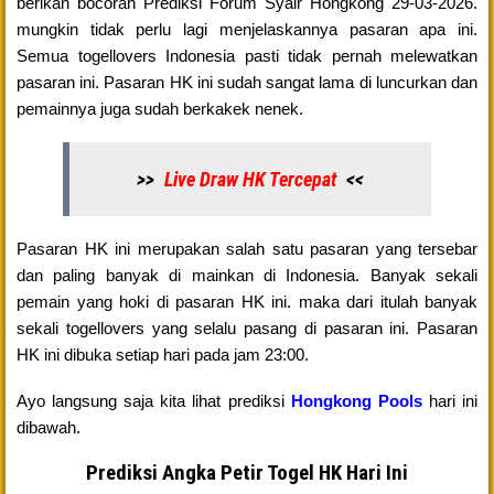
berikan bocoran Prediksi Forum Syair Hongkong 29-03-2026.
mungkin tidak perlu lagi menjelaskannya pasaran apa ini.
Semua togellovers Indonesia pasti tidak pernah melewatkan
pasaran ini. Pasaran HK ini sudah sangat lama di luncurkan dan
pemainnya juga sudah berkakek nenek.
>>
Live Draw HK Tercepat
<<
Pasaran HK ini merupakan salah satu pasaran yang tersebar
dan paling banyak di mainkan di Indonesia. Banyak sekali
pemain yang hoki di pasaran HK ini. maka dari itulah banyak
sekali togellovers yang selalu pasang di pasaran ini. Pasaran
HK ini dibuka setiap hari pada jam 23:00.
Ayo langsung saja kita lihat prediksi
Hongkong Pools
hari ini
dibawah.
Prediksi Angka Petir Togel HK Hari Ini