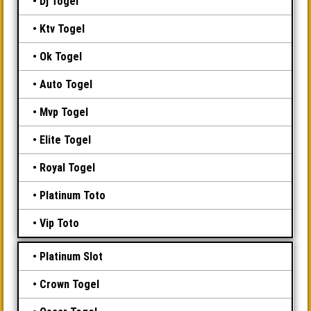
Dj Togel
Ktv Togel
Ok Togel
Auto Togel
Mvp Togel
Elite Togel
Royal Togel
Platinum Toto
Vip Toto
Platinum Slot
Crown Togel