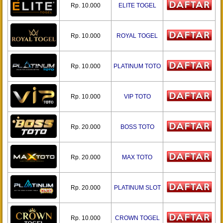
Rp. 10.000
ELITE TOGEL
Rp. 10.000
ROYAL TOGEL
Rp. 10.000
PLATINUM TOTO
Rp. 10.000
VIP TOTO
Rp. 20.000
BOSS TOTO
Rp. 20.000
MAX TOTO
Rp. 20.000
PLATINUM SLOT
Rp. 10.000
CROWN TOGEL