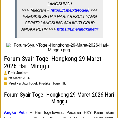
LANGSUNG !
>>> Telegram =
https://t.me/ktvtogel8
<<<
PREDIKSI SETIAP HARI? RESULT YANG
CEPAT? LANGSUNG AJA IKUTI GRUP
ANGKA PETIR >>>
https://t.me/angkapetir
Forum Syair Togel Hongkong 29 Maret
2026 Hari Minggu
Petir Jackpot
28 Maret 2026
Prediksi Jitu Togel,
Prediksi Togel Hk
Forum Syair Togel Hongkong 29 Maret 2026 Hari
Minggu
Angka Petir
– Hai Togellovers, Pasaran HK? Kami akan