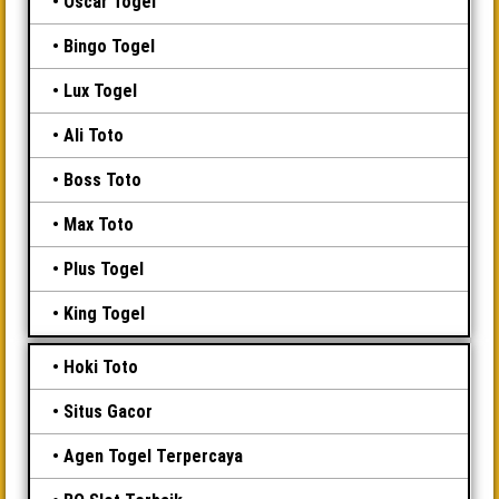
Oscar Togel
Bingo Togel
Lux Togel
Ali Toto
Boss Toto
Max Toto
Plus Togel
King Togel
Hoki Toto
Situs Gacor
Agen Togel Terpercaya