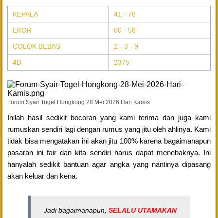
KEPALA
41 - 78
EKOR
60 - 58
COLOK BEBAS
2 - 3 - 9
4D
2375
Forum Syair Togel Hongkong 28 Mei 2026 Hari Kamis
Inilah hasil sedikit bocoran yang kami terima dan juga kami
rumuskan sendiri lagi dengan rumus yang jitu oleh ahlinya. Kami
tidak bisa mengatakan ini akan jitu 100% karena bagaimanapun
pasaran ini fair dan kita sendiri harus dapat menebaknya. Ini
hanyalah sedikit bantuan agar angka yang nantinya dipasang
akan keluar dan kena.
Jadi bagaimanapun,
SELALU UTAMAKAN