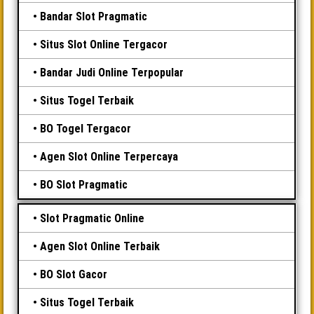
Bandar Slot Pragmatic
Situs Slot Online Tergacor
Bandar Judi Online Terpopular
Situs Togel Terbaik
BO Togel Tergacor
Agen Slot Online Terpercaya
BO Slot Pragmatic
Slot Pragmatic Online
Agen Slot Online Terbaik
BO Slot Gacor
Situs Togel Terbaik