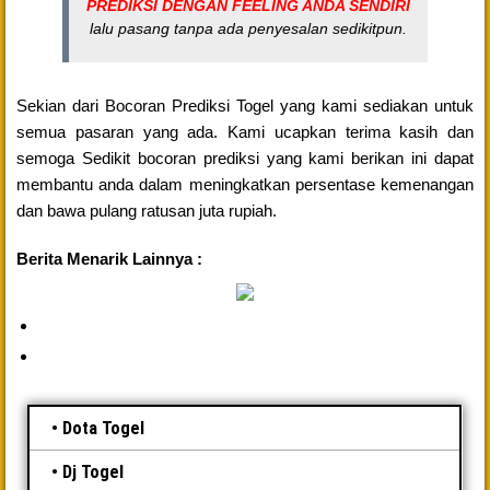
PREDIKSI DENGAN FEELING ANDA SENDIRI
lalu pasang tanpa ada penyesalan sedikitpun.
Sekian dari Bocoran Prediksi Togel yang kami sediakan untuk
semua pasaran yang ada. Kami ucapkan terima kasih dan
semoga Sedikit bocoran prediksi yang kami berikan ini dapat
membantu anda dalam meningkatkan persentase kemenangan
dan bawa pulang ratusan juta rupiah.
Berita Menarik Lainnya :
Dota Togel
Dj Togel