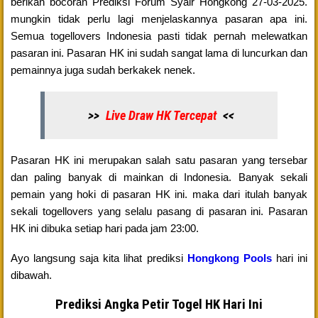
berikan bocoran Prediksi Forum Syair Hongkong 27-03-2025.
mungkin tidak perlu lagi menjelaskannya pasaran apa ini.
Semua togellovers Indonesia pasti tidak pernah melewatkan
pasaran ini. Pasaran HK ini sudah sangat lama di luncurkan dan
pemainnya juga sudah berkakek nenek.
>>
Live Draw HK Tercepat
<<
Pasaran HK ini merupakan salah satu pasaran yang tersebar
dan paling banyak di mainkan di Indonesia. Banyak sekali
pemain yang hoki di pasaran HK ini. maka dari itulah banyak
sekali togellovers yang selalu pasang di pasaran ini. Pasaran
HK ini dibuka setiap hari pada jam 23:00.
Ayo langsung saja kita lihat prediksi
Hongkong Pools
hari ini
dibawah.
Prediksi Angka Petir Togel HK Hari Ini