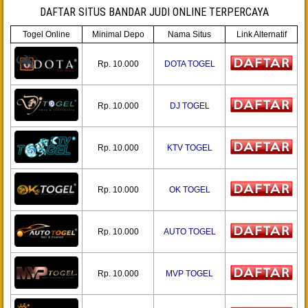
DAFTAR SITUS BANDAR JUDI ONLINE TERPERCAYA
Togel Online
Minimal Depo
Nama Situs
Link Alternatif
Rp. 10.000
DOTA TOGEL
Rp. 10.000
DJ TOGEL
Rp. 10.000
KTV TOGEL
Rp. 10.000
OK TOGEL
Rp. 10.000
AUTO TOGEL
Rp. 10.000
MVP TOGEL