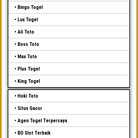
Bingo Togel
Lux Togel
Ali Toto
Boss Toto
Max Toto
Plus Togel
King Togel
Hoki Toto
Situs Gacor
Agen Togel Terpercaya
BO Slot Terbaik