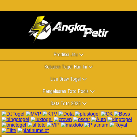
Prediksi Jitu
Keluaran Togel Hari Ini
Live Draw Togel
Pengeluaran Toto Pools
Data Toto 2025