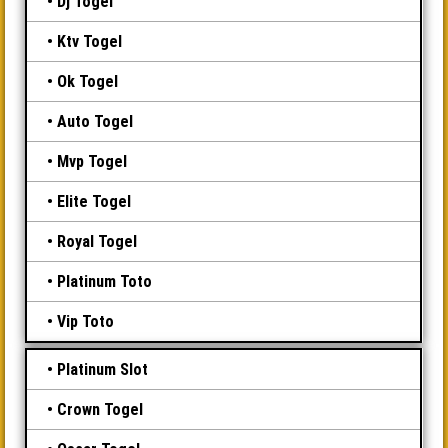
Dj Togel
Ktv Togel
Ok Togel
Auto Togel
Mvp Togel
Elite Togel
Royal Togel
Platinum Toto
Vip Toto
Platinum Slot
Crown Togel