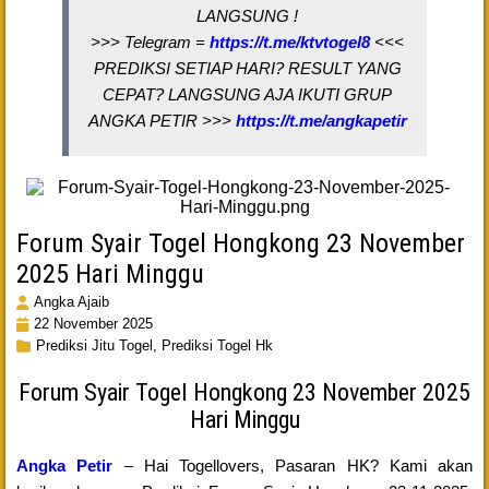
LANGSUNG !
>>> Telegram =
https://t.me/ktvtogel8
<<<
PREDIKSI SETIAP HARI? RESULT YANG
CEPAT? LANGSUNG AJA IKUTI GRUP
ANGKA PETIR >>>
https://t.me/angkapetir
Forum Syair Togel Hongkong 23 November
2025 Hari Minggu
Angka Ajaib
22 November 2025
Prediksi Jitu Togel,
Prediksi Togel Hk
Forum Syair Togel Hongkong 23 November 2025
Hari Minggu
Angka Petir
– Hai Togellovers, Pasaran HK? Kami akan