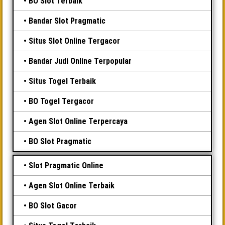
BO Slot Terbaik
Bandar Slot Pragmatic
Situs Slot Online Tergacor
Bandar Judi Online Terpopular
Situs Togel Terbaik
BO Togel Tergacor
Agen Slot Online Terpercaya
BO Slot Pragmatic
Slot Pragmatic Online
Agen Slot Online Terbaik
BO Slot Gacor