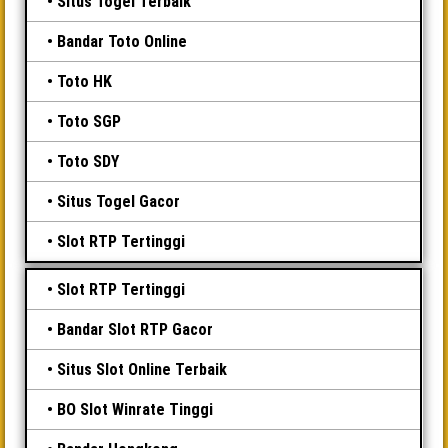
Situs Togel Terbaik
Bandar Toto Online
Toto HK
Toto SGP
Toto SDY
Situs Togel Gacor
Slot RTP Tertinggi
Slot RTP Tertinggi
Bandar Slot RTP Gacor
Situs Slot Online Terbaik
BO Slot Winrate Tinggi