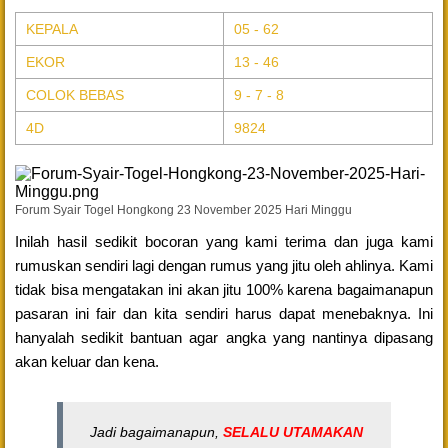
KEPALA
05 - 62
EKOR
13 - 46
COLOK BEBAS
9 - 7 - 8
4D
9824
Forum Syair Togel Hongkong 23 November 2025 Hari Minggu
Inilah hasil sedikit bocoran yang kami terima dan juga kami
rumuskan sendiri lagi dengan rumus yang jitu oleh ahlinya. Kami
tidak bisa mengatakan ini akan jitu 100% karena bagaimanapun
pasaran ini fair dan kita sendiri harus dapat menebaknya. Ini
hanyalah sedikit bantuan agar angka yang nantinya dipasang
akan keluar dan kena.
Jadi bagaimanapun,
SELALU UTAMAKAN