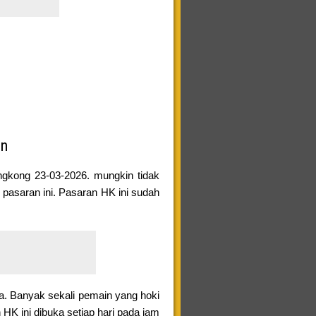
in
ngkong 23-03-2026. mungkin tidak
 pasaran ini. Pasaran HK ini sudah
a. Banyak sekali pemain yang hoki
 HK ini dibuka setiap hari pada jam