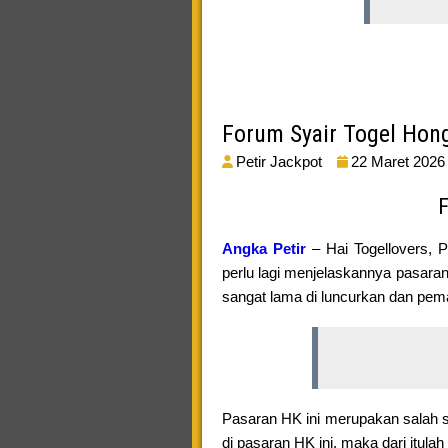
Forum Syair Togel Hon
Petir Jackpot
22 Maret 2026
F
Angka Petir
– Hai Togellovers, 
perlu lagi menjelaskannya pasaran
sangat lama di luncurkan dan pem
Pasaran HK ini merupakan salah s
di pasaran HK ini. maka dari itula