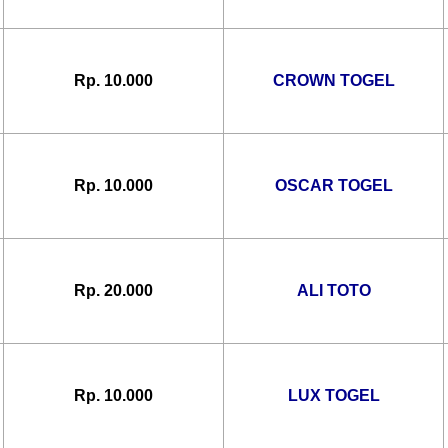
Rp. 10.000
CROWN TOGEL
Rp. 10.000
OSCAR TOGEL
Rp. 20.000
ALI TOTO
Rp. 10.000
LUX TOGEL