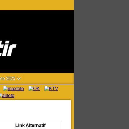
oto 2025
Link Alternatif