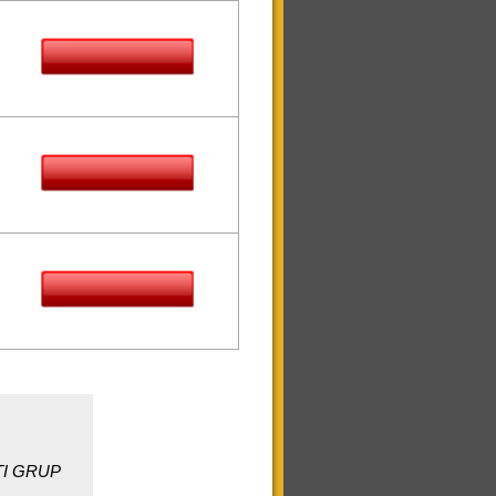
TI GRUP