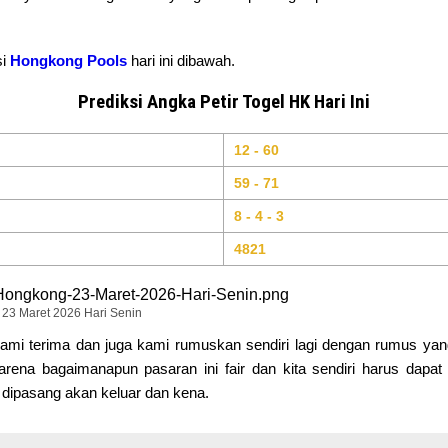
si
Hongkong Pools
hari ini dibawah.
Prediksi Angka Petir Togel HK Hari Ini
12 - 60
59 - 71
8 - 4 - 3
4821
23 Maret 2026 Hari Senin
 kami terima dan juga kami rumuskan sendiri lagi dengan rumus yang 
rena bagaimanapun pasaran ini fair dan kita sendiri harus dapat
 dipasang akan keluar dan kena.