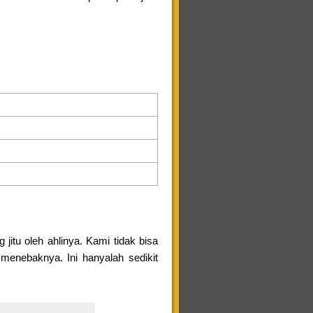
jitu oleh ahlinya. Kami tidak bisa
 menebaknya. Ini hanyalah sedikit