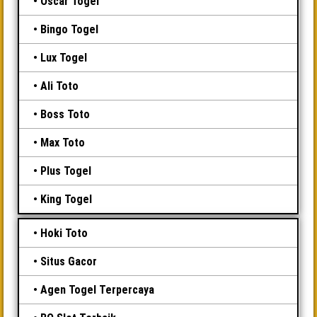
Oscar Togel
Bingo Togel
Lux Togel
Ali Toto
Boss Toto
Max Toto
Plus Togel
King Togel
Hoki Toto
Situs Gacor
Agen Togel Terpercaya