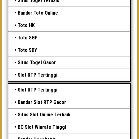
Situs Togel Terbaik
Bandar Toto Online
Toto HK
Toto SGP
Toto SDY
Situs Togel Gacor
Slot RTP Tertinggi
Slot RTP Tertinggi
Bandar Slot RTP Gacor
Situs Slot Online Terbaik
BO Slot Winrate Tinggi