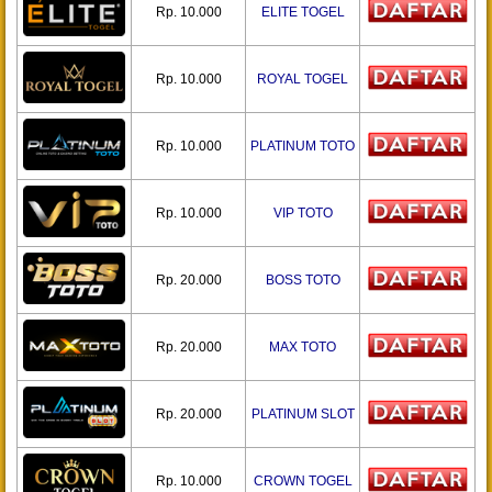
Rp. 10.000
ELITE TOGEL
Rp. 10.000
ROYAL TOGEL
Rp. 10.000
PLATINUM TOTO
Rp. 10.000
VIP TOTO
Rp. 20.000
BOSS TOTO
Rp. 20.000
MAX TOTO
Rp. 20.000
PLATINUM SLOT
Rp. 10.000
CROWN TOGEL