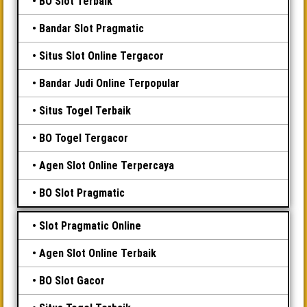
BO Slot Terbaik
Bandar Slot Pragmatic
Situs Slot Online Tergacor
Bandar Judi Online Terpopular
Situs Togel Terbaik
BO Togel Tergacor
Agen Slot Online Terpercaya
BO Slot Pragmatic
Slot Pragmatic Online
Agen Slot Online Terbaik
BO Slot Gacor