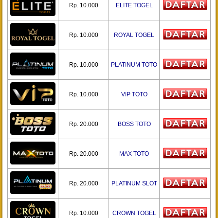
Rp. 10.000
ELITE TOGEL
Rp. 10.000
ROYAL TOGEL
Rp. 10.000
PLATINUM TOTO
Rp. 10.000
VIP TOTO
Rp. 20.000
BOSS TOTO
Rp. 20.000
MAX TOTO
Rp. 20.000
PLATINUM SLOT
Rp. 10.000
CROWN TOGEL