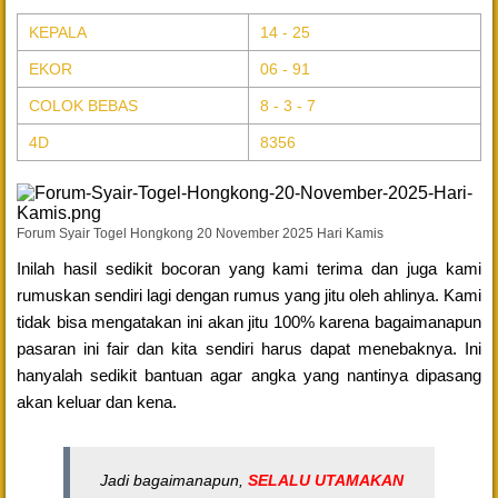
KEPALA
14 - 25
EKOR
06 - 91
COLOK BEBAS
8 - 3 - 7
4D
8356
Forum Syair Togel Hongkong 20 November 2025 Hari Kamis
Inilah hasil sedikit bocoran yang kami terima dan juga kami
rumuskan sendiri lagi dengan rumus yang jitu oleh ahlinya. Kami
tidak bisa mengatakan ini akan jitu 100% karena bagaimanapun
pasaran ini fair dan kita sendiri harus dapat menebaknya. Ini
hanyalah sedikit bantuan agar angka yang nantinya dipasang
akan keluar dan kena.
Jadi bagaimanapun,
SELALU UTAMAKAN