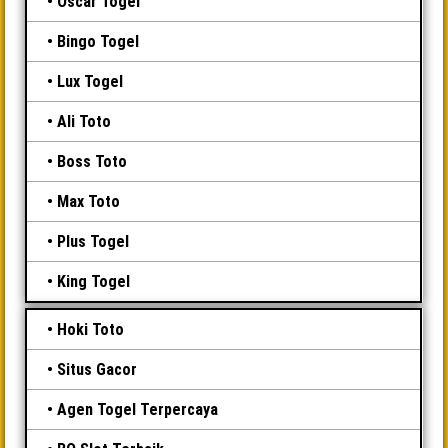
Oscar Togel
Bingo Togel
Lux Togel
Ali Toto
Boss Toto
Max Toto
Plus Togel
King Togel
Hoki Toto
Situs Gacor
Agen Togel Terpercaya