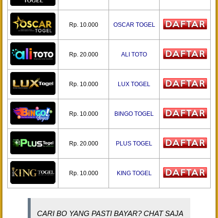
Rp. 10.000
OSCAR TOGEL
Rp. 20.000
ALI TOTO
Rp. 10.000
LUX TOGEL
Rp. 10.000
BINGO TOGEL
Rp. 20.000
PLUS TOGEL
Rp. 10.000
KING TOGEL
CARI BO YANG PASTI BAYAR? CHAT SAJA