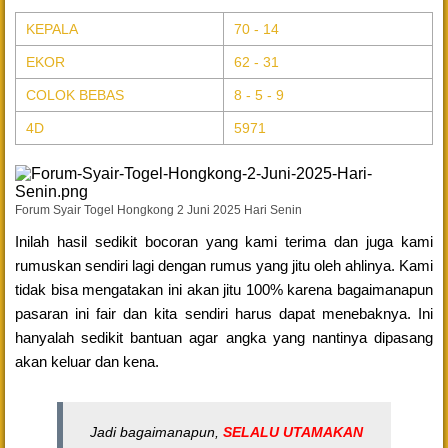
KEPALA
70 - 14
EKOR
62 - 31
COLOK BEBAS
8 - 5 - 9
4D
5971
Forum Syair Togel Hongkong 2 Juni 2025 Hari Senin
Inilah hasil sedikit bocoran yang kami terima dan juga kami
rumuskan sendiri lagi dengan rumus yang jitu oleh ahlinya. Kami
tidak bisa mengatakan ini akan jitu 100% karena bagaimanapun
pasaran ini fair dan kita sendiri harus dapat menebaknya. Ini
hanyalah sedikit bantuan agar angka yang nantinya dipasang
akan keluar dan kena.
Jadi bagaimanapun,
SELALU UTAMAKAN