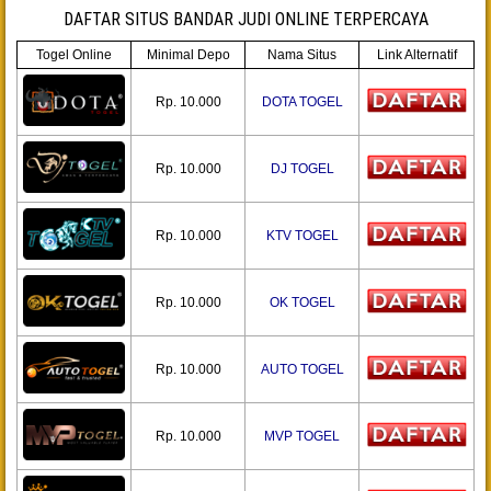
DAFTAR SITUS BANDAR JUDI ONLINE TERPERCAYA
Togel Online
Minimal Depo
Nama Situs
Link Alternatif
Rp. 10.000
DOTA TOGEL
Rp. 10.000
DJ TOGEL
Rp. 10.000
KTV TOGEL
Rp. 10.000
OK TOGEL
Rp. 10.000
AUTO TOGEL
Rp. 10.000
MVP TOGEL