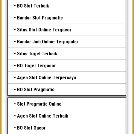
BO Slot Terbaik
Bandar Slot Pragmatic
Situs Slot Online Tergacor
Bandar Judi Online Terpopular
Situs Togel Terbaik
BO Togel Tergacor
Agen Slot Online Terpercaya
BO Slot Pragmatic
Slot Pragmatic Online
Agen Slot Online Terbaik
BO Slot Gacor