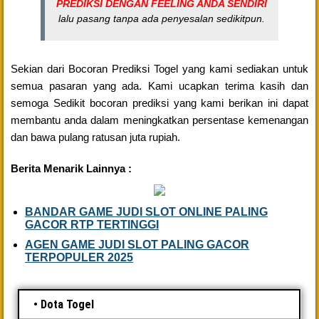
PREDIKSI DENGAN FEELING ANDA SENDIRI
lalu pasang tanpa ada penyesalan sedikitpun.
Sekian dari Bocoran Prediksi Togel yang kami sediakan untuk
semua pasaran yang ada. Kami ucapkan terima kasih dan
semoga Sedikit bocoran prediksi yang kami berikan ini dapat
membantu anda dalam meningkatkan persentase kemenangan
dan bawa pulang ratusan juta rupiah.
Berita Menarik Lainnya :
BANDAR GAME JUDI SLOT ONLINE PALING
GACOR RTP TERTINGGI
AGEN GAME JUDI SLOT PALING GACOR
TERPOPULER 2025
Dota Togel