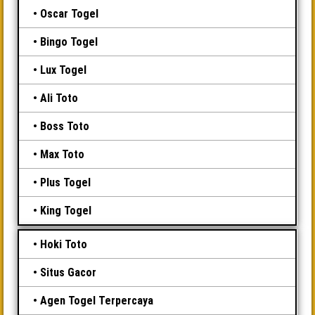
Oscar Togel
Bingo Togel
Lux Togel
Ali Toto
Boss Toto
Max Toto
Plus Togel
King Togel
Hoki Toto
Situs Gacor
Agen Togel Terpercaya