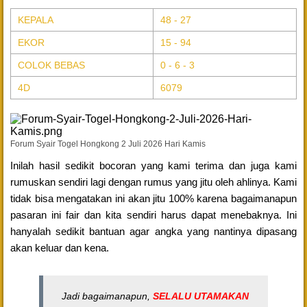
KEPALA
48 - 27
EKOR
15 - 94
COLOK BEBAS
0 - 6 - 3
4D
6079
Forum Syair Togel Hongkong 2 Juli 2026 Hari Kamis
Inilah hasil sedikit bocoran yang kami terima dan juga kami
rumuskan sendiri lagi dengan rumus yang jitu oleh ahlinya. Kami
tidak bisa mengatakan ini akan jitu 100% karena bagaimanapun
pasaran ini fair dan kita sendiri harus dapat menebaknya. Ini
hanyalah sedikit bantuan agar angka yang nantinya dipasang
akan keluar dan kena.
Jadi bagaimanapun,
SELALU UTAMAKAN