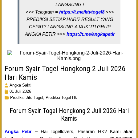
LANGSUNG !
>>> Telegram =
https://t.me/ktvtogel8
<<<
PREDIKSI SETIAP HARI? RESULT YANG
CEPAT? LANGSUNG AJA IKUTI GRUP
ANGKA PETIR >>>
https://t.me/angkapetir
Forum Syair Togel Hongkong 2 Juli 2026
Hari Kamis
Angka Sakti
01 Juli 2026
Prediksi Jitu Togel,
Prediksi Togel Hk
Forum Syair Togel Hongkong 2 Juli 2026 Hari
Kamis
Angka Petir
– Hai Togellovers, Pasaran HK? Kami akan