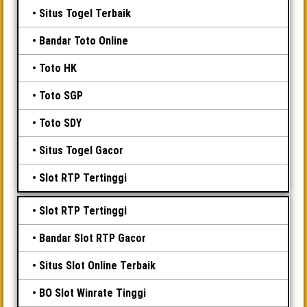
Situs Togel Terbaik
Bandar Toto Online
Toto HK
Toto SGP
Toto SDY
Situs Togel Gacor
Slot RTP Tertinggi
Slot RTP Tertinggi
Bandar Slot RTP Gacor
Situs Slot Online Terbaik
BO Slot Winrate Tinggi