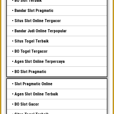
BO Slot Terbaik
Bandar Slot Pragmatic
Situs Slot Online Tergacor
Bandar Judi Online Terpopular
Situs Togel Terbaik
BO Togel Tergacor
Agen Slot Online Terpercaya
BO Slot Pragmatic
Slot Pragmatic Online
Agen Slot Online Terbaik
BO Slot Gacor