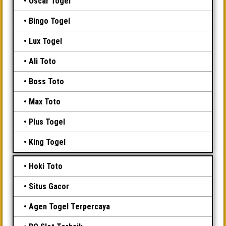
Oscar Togel
Bingo Togel
Lux Togel
Ali Toto
Boss Toto
Max Toto
Plus Togel
King Togel
Hoki Toto
Situs Gacor
Agen Togel Terpercaya