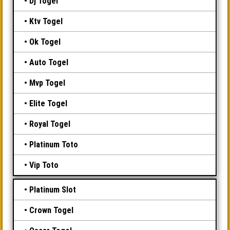
Dj Togel
Ktv Togel
Ok Togel
Auto Togel
Mvp Togel
Elite Togel
Royal Togel
Platinum Toto
Vip Toto
Platinum Slot
Crown Togel