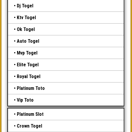
Dj Togel
Ktv Togel
Ok Togel
Auto Togel
Mvp Togel
Elite Togel
Royal Togel
Platinum Toto
Vip Toto
Platinum Slot
Crown Togel