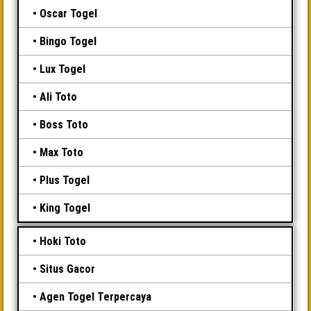
Oscar Togel
Bingo Togel
Lux Togel
Ali Toto
Boss Toto
Max Toto
Plus Togel
King Togel
Hoki Toto
Situs Gacor
Agen Togel Terpercaya