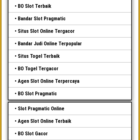
BO Slot Terbaik
Bandar Slot Pragmatic
Situs Slot Online Tergacor
Bandar Judi Online Terpopular
Situs Togel Terbaik
BO Togel Tergacor
Agen Slot Online Terpercaya
BO Slot Pragmatic
Slot Pragmatic Online
Agen Slot Online Terbaik
BO Slot Gacor