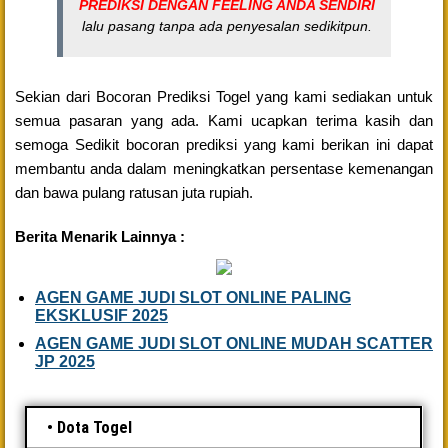
PREDIKSI DENGAN FEELING ANDA SENDIRI
lalu pasang tanpa ada penyesalan sedikitpun.
Sekian dari Bocoran Prediksi Togel yang kami sediakan untuk
semua pasaran yang ada. Kami ucapkan terima kasih dan
semoga Sedikit bocoran prediksi yang kami berikan ini dapat
membantu anda dalam meningkatkan persentase kemenangan
dan bawa pulang ratusan juta rupiah.
Berita Menarik Lainnya :
AGEN GAME JUDI SLOT ONLINE PALING
EKSKLUSIF 2025
AGEN GAME JUDI SLOT ONLINE MUDAH SCATTER
JP 2025
Dota Togel