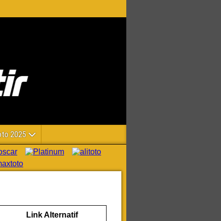
oto 2025
Link Alternatif