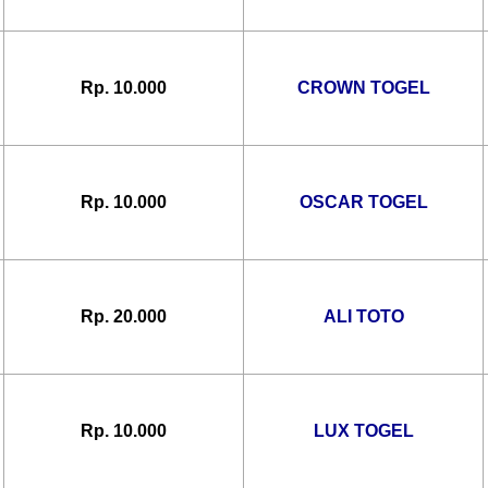
Rp. 10.000
CROWN TOGEL
Rp. 10.000
OSCAR TOGEL
Rp. 20.000
ALI TOTO
Rp. 10.000
LUX TOGEL