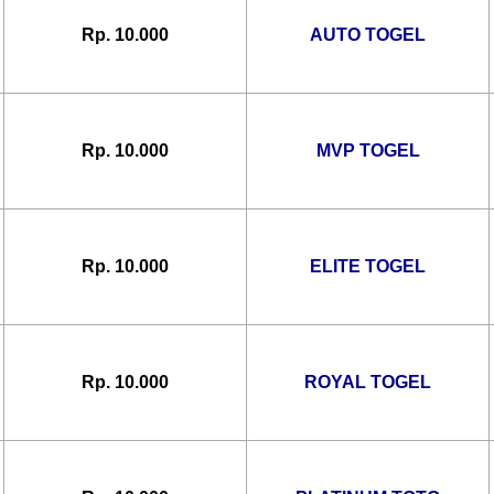
Rp. 10.000
AUTO TOGEL
Rp. 10.000
MVP TOGEL
Rp. 10.000
ELITE TOGEL
Rp. 10.000
ROYAL TOGEL