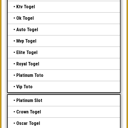
Ktv Togel
Ok Togel
Auto Togel
Mvp Togel
Elite Togel
Royal Togel
Platinum Toto
Vip Toto
Platinum Slot
Crown Togel
Oscar Togel