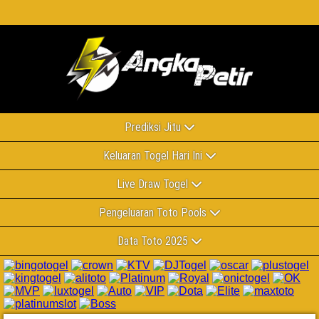
Prediksi Jitu
Keluaran Togel Hari Ini
Live Draw Togel
Pengeluaran Toto Pools
Data Toto 2025