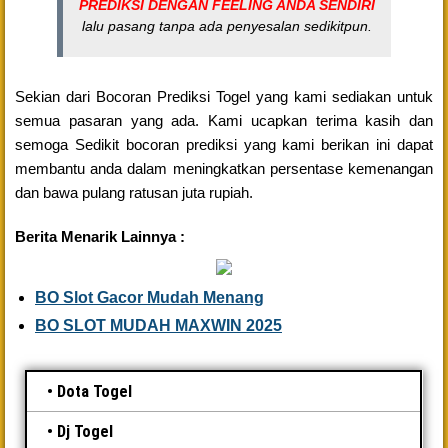
PREDIKSI DENGAN FEELING ANDA SENDIRI
lalu pasang tanpa ada penyesalan sedikitpun.
Sekian dari Bocoran Prediksi Togel yang kami sediakan untuk
semua pasaran yang ada. Kami ucapkan terima kasih dan
semoga Sedikit bocoran prediksi yang kami berikan ini dapat
membantu anda dalam meningkatkan persentase kemenangan
dan bawa pulang ratusan juta rupiah.
Berita Menarik Lainnya :
BO Slot Gacor Mudah Menang
BO SLOT MUDAH MAXWIN 2025
Dota Togel
Dj Togel