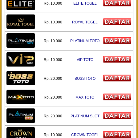
Rp. 10.000
ELITE TOGEL
Rp. 10.000
ROYAL TOGEL
Rp. 10.000
PLATINUM TOTO
Rp. 10.000
VIP TOTO
Rp. 20.000
BOSS TOTO
Rp. 20.000
MAX TOTO
Rp. 20.000
PLATINUM SLOT
Rp. 10.000
CROWN TOGEL