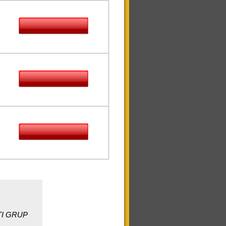
TI GRUP