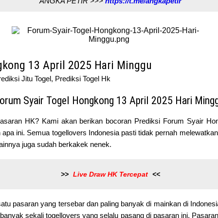
ANGKA PETIR >>>
https://t.me/angkapetir
gkong 13 April 2025 Hari Minggu
ediksi Jitu Togel,
Prediksi Togel Hk
orum Syair Togel Hongkong 13 April 2025 Hari Ming
Pasaran HK? Kami akan berikan bocoran Prediksi Forum Syair Ho
 apa ini. Semua togellovers Indonesia pasti tidak pernah melewatkan
ainnya juga sudah berkakek nenek.
>>
Live Draw HK Tercepat
<<
atu pasaran yang tersebar dan paling banyak di mainkan di Indonesi
h banyak sekali togellovers yang selalu pasang di pasaran ini. Pasaran