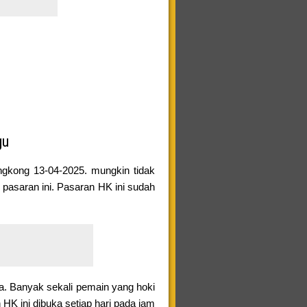
gu
ngkong 13-04-2025. mungkin tidak
 pasaran ini. Pasaran HK ini sudah
a. Banyak sekali pemain yang hoki
 HK ini dibuka setiap hari pada jam