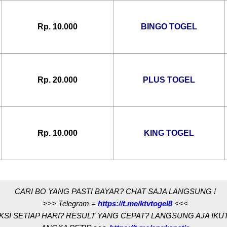
Rp. 10.000
BINGO TOGEL
Rp. 20.000
PLUS TOGEL
Rp. 10.000
KING TOGEL
CARI BO YANG PASTI BAYAR? CHAT SAJA LANGSUNG !
>>> Telegram =
https://t.me/ktvtogel8
<<<
KSI SETIAP HARI? RESULT YANG CEPAT? LANGSUNG AJA IKU