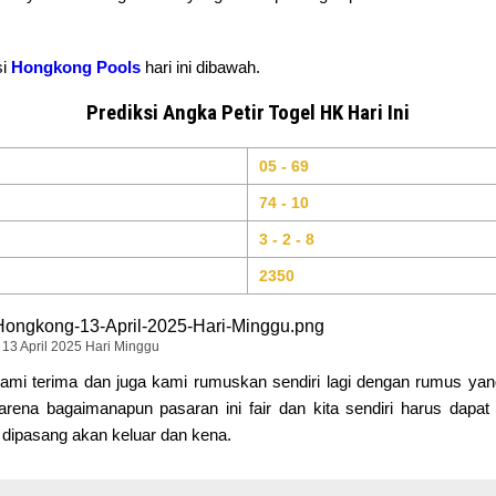
si
Hongkong Pools
hari ini dibawah.
Prediksi Angka Petir Togel HK Hari Ini
05 - 69
74 - 10
3 - 2 - 8
2350
13 April 2025 Hari Minggu
 kami terima dan juga kami rumuskan sendiri lagi dengan rumus yang 
rena bagaimanapun pasaran ini fair dan kita sendiri harus dapat
 dipasang akan keluar dan kena.