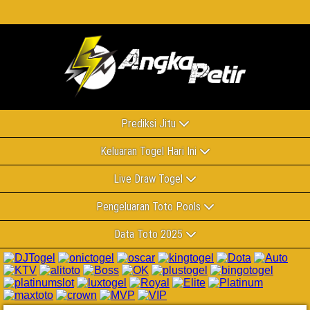
Prediksi Jitu
Keluaran Togel Hari Ini
Live Draw Togel
Pengeluaran Toto Pools
Data Toto 2025