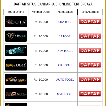
DAFTAR SITUS BANDAR JUDI ONLINE TERPERCAYA
Togel Online
Minimal Depo
Nama Situs
Link Alternatif
Rp. 10.000
DOTA TOGEL
Rp. 10.000
DJ TOGEL
Rp. 10.000
KTV TOGEL
Rp. 10.000
OK TOGEL
Rp. 10.000
AUTO TOGEL
Rp. 10.000
MVP TOGEL