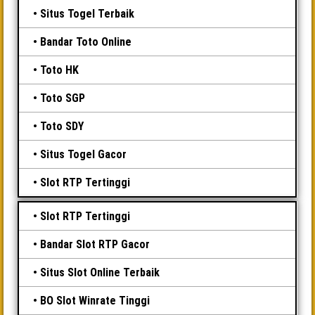
Situs Togel Terbaik
Bandar Toto Online
Toto HK
Toto SGP
Toto SDY
Situs Togel Gacor
Slot RTP Tertinggi
Slot RTP Tertinggi
Bandar Slot RTP Gacor
Situs Slot Online Terbaik
BO Slot Winrate Tinggi