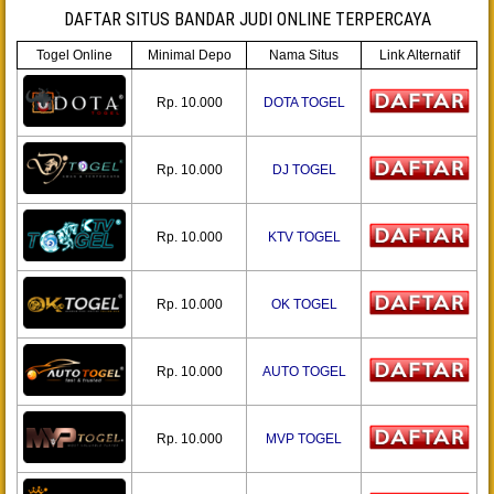
DAFTAR SITUS BANDAR JUDI ONLINE TERPERCAYA
Togel Online
Minimal Depo
Nama Situs
Link Alternatif
Rp. 10.000
DOTA TOGEL
Rp. 10.000
DJ TOGEL
Rp. 10.000
KTV TOGEL
Rp. 10.000
OK TOGEL
Rp. 10.000
AUTO TOGEL
Rp. 10.000
MVP TOGEL