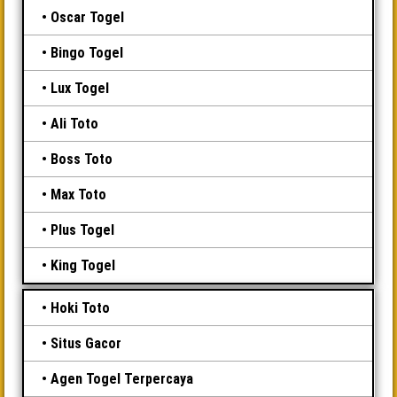
Oscar Togel
Bingo Togel
Lux Togel
Ali Toto
Boss Toto
Max Toto
Plus Togel
King Togel
Hoki Toto
Situs Gacor
Agen Togel Terpercaya