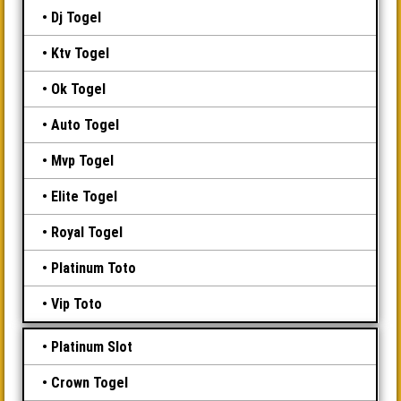
Dj Togel
Ktv Togel
Ok Togel
Auto Togel
Mvp Togel
Elite Togel
Royal Togel
Platinum Toto
Vip Toto
Platinum Slot
Crown Togel