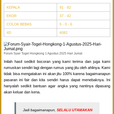
KEPALA
91 - 82
EKOR
37 - 42
COLOK BEBAS
5 - 0 - 6
4D
6082
Forum Syair Togel Hongkong 1 Agustus 2025 Hari Jumat
Inilah hasil sedikit bocoran yang kami terima dan juga kami
rumuskan sendiri lagi dengan rumus yang jitu oleh ahlinya. Kami
tidak bisa mengatakan ini akan jitu 100% karena bagaimanapun
pasaran ini fair dan kita sendiri harus dapat menebaknya. Ini
hanyalah sedikit bantuan agar angka yang nantinya dipasang
akan keluar dan kena.
Jadi bagaimanapun,
SELALU UTAMAKAN