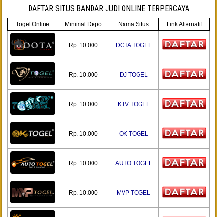
DAFTAR SITUS BANDAR JUDI ONLINE TERPERCAYA
Togel Online
Minimal Depo
Nama Situs
Link Alternatif
Rp. 10.000
DOTA TOGEL
Rp. 10.000
DJ TOGEL
Rp. 10.000
KTV TOGEL
Rp. 10.000
OK TOGEL
Rp. 10.000
AUTO TOGEL
Rp. 10.000
MVP TOGEL