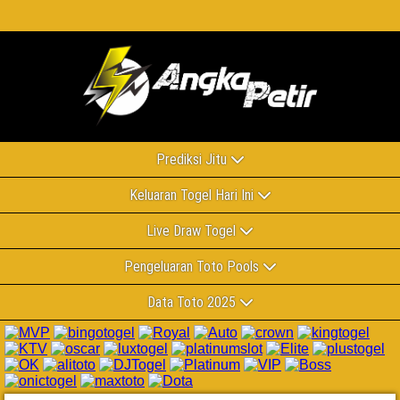
Prediksi Jitu
Keluaran Togel Hari Ini
Live Draw Togel
Pengeluaran Toto Pools
Data Toto 2025