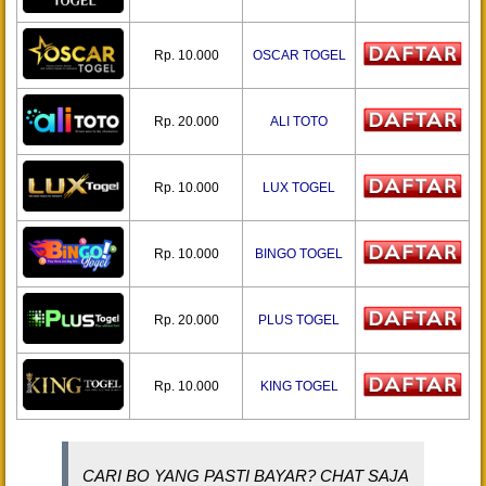
Rp. 10.000
OSCAR TOGEL
Rp. 20.000
ALI TOTO
Rp. 10.000
LUX TOGEL
Rp. 10.000
BINGO TOGEL
Rp. 20.000
PLUS TOGEL
Rp. 10.000
KING TOGEL
CARI BO YANG PASTI BAYAR? CHAT SAJA