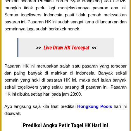
berikan bocoran Prediksi Forum Syair Hongkong 08-07-2026.
mungkin tidak perlu lagi menjelaskannya pasaran apa ini.
Semua togellovers Indonesia pasti tidak pernah melewatkan
pasaran ini. Pasaran HK ini sudah sangat lama di luncurkan dan
pemainnya juga sudah berkakek nenek.
>>
Live Draw HK Tercepat
<<
Pasaran HK ini merupakan salah satu pasaran yang tersebar
dan paling banyak di mainkan di Indonesia. Banyak sekali
pemain yang hoki di pasaran HK ini. maka dari itulah banyak
sekali togellovers yang selalu pasang di pasaran ini. Pasaran
HK ini dibuka setiap hari pada jam 23:00.
Ayo langsung saja kita lihat prediksi
Hongkong Pools
hari ini
dibawah.
Prediksi Angka Petir Togel HK Hari Ini