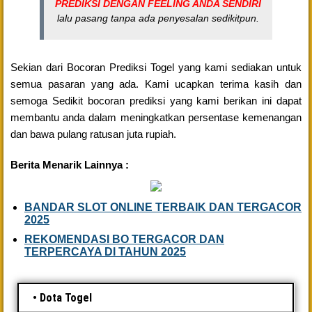
PREDIKSI DENGAN FEELING ANDA SENDIRI
lalu pasang tanpa ada penyesalan sedikitpun.
Sekian dari Bocoran Prediksi Togel yang kami sediakan untuk
semua pasaran yang ada. Kami ucapkan terima kasih dan
semoga Sedikit bocoran prediksi yang kami berikan ini dapat
membantu anda dalam meningkatkan persentase kemenangan
dan bawa pulang ratusan juta rupiah.
Berita Menarik Lainnya :
BANDAR SLOT ONLINE TERBAIK DAN TERGACOR
2025
REKOMENDASI BO TERGACOR DAN
TERPERCAYA DI TAHUN 2025
Dota Togel