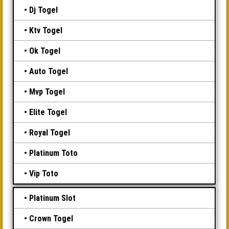
Dj Togel
Ktv Togel
Ok Togel
Auto Togel
Mvp Togel
Elite Togel
Royal Togel
Platinum Toto
Vip Toto
Platinum Slot
Crown Togel