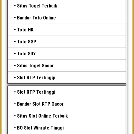
Situs Togel Terbaik
Bandar Toto Online
Toto HK
Toto SGP
Toto SDY
Situs Togel Gacor
Slot RTP Tertinggi
Slot RTP Tertinggi
Bandar Slot RTP Gacor
Situs Slot Online Terbaik
BO Slot Winrate Tinggi