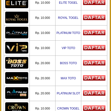
Rp. 10.000
ELITE TOGEL
Rp. 10.000
ROYAL TOGEL
Rp. 10.000
PLATINUM TOTO
Rp. 10.000
VIP TOTO
Rp. 20.000
BOSS TOTO
Rp. 20.000
MAX TOTO
Rp. 20.000
PLATINUM SLOT
Rp. 10.000
CROWN TOGEL