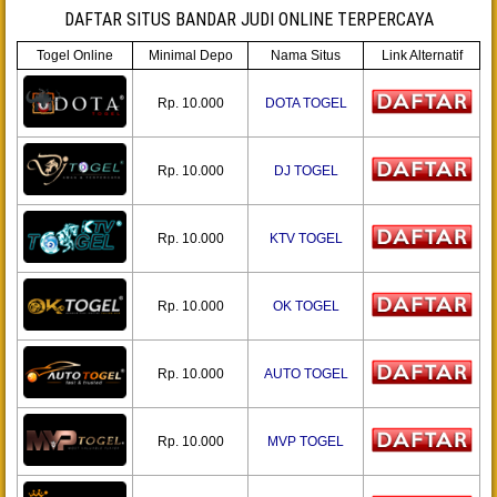
DAFTAR SITUS BANDAR JUDI ONLINE TERPERCAYA
Togel Online
Minimal Depo
Nama Situs
Link Alternatif
Rp. 10.000
DOTA TOGEL
Rp. 10.000
DJ TOGEL
Rp. 10.000
KTV TOGEL
Rp. 10.000
OK TOGEL
Rp. 10.000
AUTO TOGEL
Rp. 10.000
MVP TOGEL