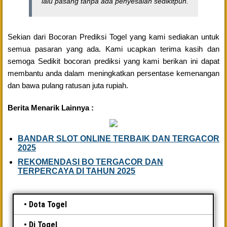
lalu pasang tanpa ada penyesalan sedikitpun.
Sekian dari Bocoran Prediksi Togel yang kami sediakan untuk
semua pasaran yang ada. Kami ucapkan terima kasih dan
semoga Sedikit bocoran prediksi yang kami berikan ini dapat
membantu anda dalam meningkatkan persentase kemenangan
dan bawa pulang ratusan juta rupiah.
Berita Menarik Lainnya :
BANDAR SLOT ONLINE TERBAIK DAN TERGACOR
2025
REKOMENDASI BO TERGACOR DAN
TERPERCAYA DI TAHUN 2025
Dota Togel
Dj Togel