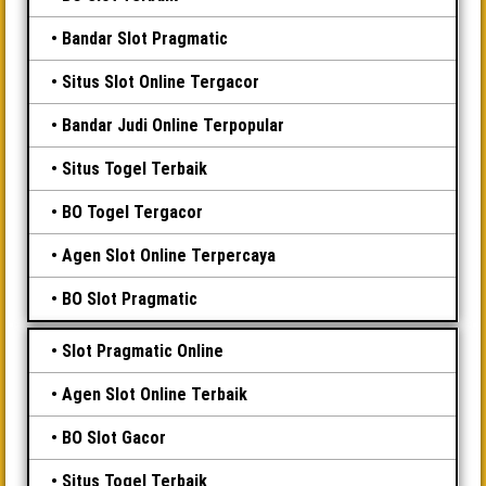
Bandar Slot Pragmatic
Situs Slot Online Tergacor
Bandar Judi Online Terpopular
Situs Togel Terbaik
BO Togel Tergacor
Agen Slot Online Terpercaya
BO Slot Pragmatic
Slot Pragmatic Online
Agen Slot Online Terbaik
BO Slot Gacor
Situs Togel Terbaik