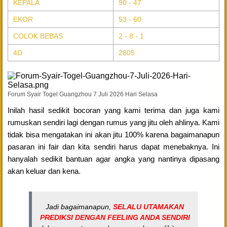
KEPALA
90 - 47
EKOR
53 - 60
COLOK BEBAS
2 - 8 - 1
4D
2805
Forum Syair Togel Guangzhou 7 Juli 2026 Hari Selasa
Inilah hasil sedikit bocoran yang kami terima dan juga kami
rumuskan sendiri lagi dengan rumus yang jitu oleh ahlinya. Kami
tidak bisa mengatakan ini akan jitu 100% karena bagaimanapun
pasaran ini fair dan kita sendiri harus dapat menebaknya. Ini
hanyalah sedikit bantuan agar angka yang nantinya dipasang
akan keluar dan kena.
Jadi bagaimanapun,
SELALU UTAMAKAN
PREDIKSI DENGAN FEELING ANDA SENDIRI